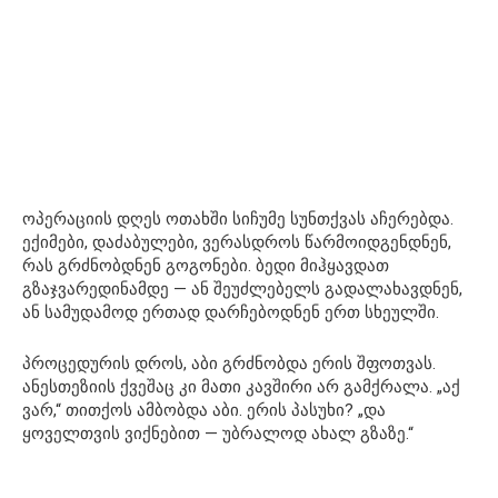
ოპერაციის დღეს ოთახში სიჩუმე სუნთქვას აჩერებდა.
ექიმები, დაძაბულები, ვერასდროს წარმოიდგენდნენ,
რას გრძნობდნენ გოგონები. ბედი მიჰყავდათ
გზაჯვარედინამდე — ან შეუძლებელს გადალახავდნენ,
ან სამუდამოდ ერთად დარჩებოდნენ ერთ სხეულში.
პროცედურის დროს, აბი გრძნობდა ერის შფოთვას.
ანესთეზიის ქვეშაც კი მათი კავშირი არ გამქრალა. „აქ
ვარ,“ თითქოს ამბობდა აბი. ერის პასუხი? „და
ყოველთვის ვიქნებით — უბრალოდ ახალ გზაზე.“