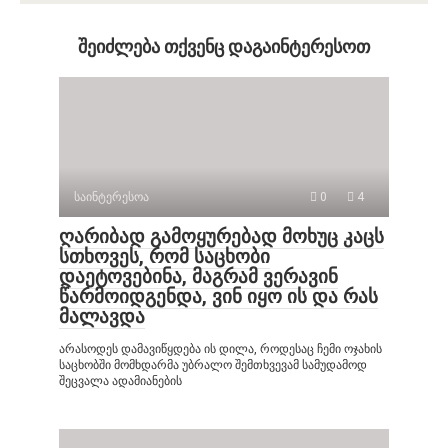
შეიძლება თქვენც დაგაინტერესოთ
საინტერესოა
0
4
ღარიბად გამოყურებად მოხუც კაცს
სთხოვეს, რომ საცხობი
დაეტოვებინა, მაგრამ ვერავინ
წარმოიდგენდა, ვინ იყო ის და რას
მალავდა
არასოდეს დამავიწყდება ის დილა, როდესაც ჩემი ოჯახის
საცხობში მომხდარმა უბრალო შემთხვევამ სამუდამოდ
შეცვალა ადამიანების