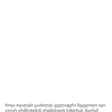
როცა თვალები გაახილეს, ყველაფერი შეცვლილი იყო.
ვეღარ გრძნობდნენ ერთმანეთის სუნთქვას. მაგრამ