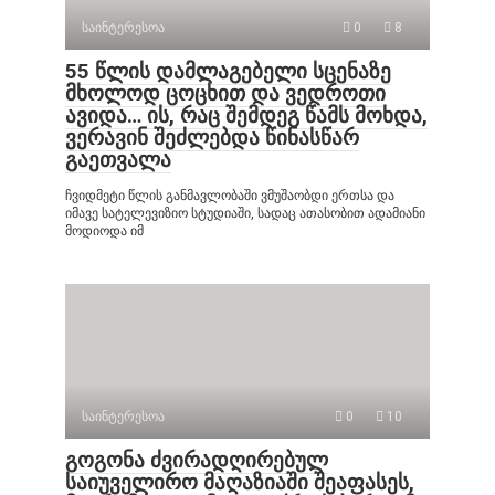
საინტერესოა
0
8
55 წლის დამლაგებელი სცენაზე
მხოლოდ ცოცხით და ვედროთი
ავიდა… ის, რაც შემდეგ წამს მოხდა,
ვერავინ შეძლებდა წინასწარ
გაეთვალა
ჩვიდმეტი წლის განმავლობაში ვმუშაობდი ერთსა და
იმავე სატელევიზიო სტუდიაში, სადაც ათასობით ადამიანი
მოდიოდა იმ
საინტერესოა
0
10
გოგონა ძვირადღირებულ
საიუველირო მაღაზიაში შეაფასეს,