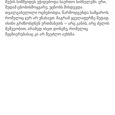
შუქის სიმშვიდეს ეჭიდებოდა საერთო სიბნელეში. ერი,
მუდამ ცნობისმოყვარე, უცნობს მისდევდა.
თვალგახელილი ოცნებობდა, წარმოდგენდა სამყაროს,
რომელიც ჯერ არ უნახავთ. მაგრამ ყველაფერზე მეტად,
ისინი გრძნობდნენ ერთმანეთს — არც კანის, არც ძვლის
მეშვეობით, არამედ ისეთ დონეზე, რომელიც
მეცნიერებასაც კი არ შეეძლო აეხსნა.