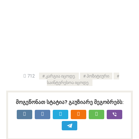
712
კარგია იცოდე.
პოზიტიური
საინტერესოა იცოდე.
მოგეწონათ სტატია? გაუზიარე მეგობრებს: