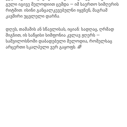
გული იგივე მელოდიით ცემდა — იმ საერთო სიმღერის
რიტმით. ისინი განცალკევებულნი იყვნენ, მაგრამ
კავშირი უცვლელი დარჩა.
დღეს, თამაშის ან სწავლისას, იციან: სადღაც, ღრმად
შიგნით, ის საწყისი სიმფონია კვლავ ჟღერს —
საშვილოსნოში დაბადებული მელოდია, რომელსაც
არცერთი სკალპელი ვერ გაყოფს. 🌈