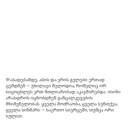
Დაბადებამდე, აბის და ერის გულები ერთად
ცემდნენ — უხილავი მელოდია, რომელიც ორ
სიცოცხლეს ერთ მთლიანობად აკავშირებდა. ისინი
არასდროს იცნობდნენ განცალკევების
მნიშვნელობას. ყველა მოძრაობა, ყველა სუნთქვა,
ყველა სიზმარი — საერთო სივრცეში, თუმცა ორი
სულით.