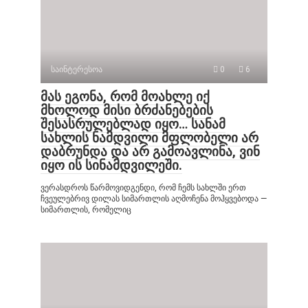
საინტერესოა
0
6
მას ეგონა, რომ მოახლე იქ
მხოლოდ მისი ბრძანებების
შესასრულებლად იყო… სანამ
სახლის ნამდვილი მფლობელი არ
დაბრუნდა და არ გამოავლინა, ვინ
იყო ის სინამდვილეში.
ვერასდროს წარმოვიდგენდი, რომ ჩემს სახლში ერთ
ჩვეულებრივ დილას სიმართლის აღმოჩენა მოჰყვებოდა —
სიმართლის, რომელიც