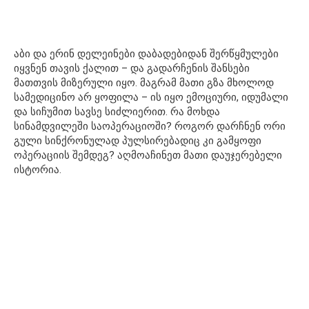
აბი და ერინ დელეინები დაბადებიდან შერწყმულები
იყვნენ თავის ქალით – და გადარჩენის შანსები
მათთვის მიზერული იყო. მაგრამ მათი გზა მხოლოდ
სამედიცინო არ ყოფილა – ის იყო ემოციური, იდუმალი
და სიჩუმით სავსე სიძლიერით. რა მოხდა
სინამდვილეში საოპერაციოში? როგორ დარჩნენ ორი
გული სინქრონულად პულსირებადიც კი გამყოფი
ოპერაციის შემდეგ? აღმოაჩინეთ მათი დაუჯერებელი
ისტორია.