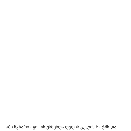
აბი წყნარი იყო. ის უსმენდა დედის გულის რიტმს და