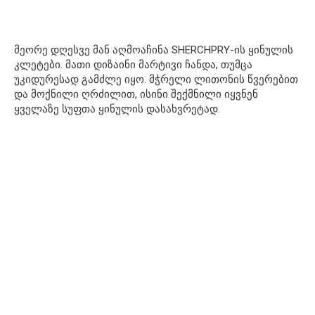
მეორე დღესვე მან აღმოაჩინა SHERCHPRY-ის ყინულის
კლეტები. მათი დიზაინი მარტივი ჩანდა, თუმცა
უკიდურესად გამძლე იყო. მჭრელი ლითონის წვერებით
და მოქნილი ღრძილით, ისინი შექმნილი იყვნენ
ყველაზე სუფთა ყინულის დასახვრეტად.