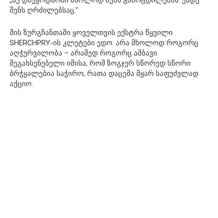
შენს ღრძილებსაც.“
მის ზურგჩანთაში ყოველთვის ექსტრა წყვილი
SHERCHPRY-ის კლეტები ედო. არა მხოლოდ როგორც
აღჭურვილობა – არამედ როგორც ამბავი.
შეგახსენებელი იმისა, რომ ზოგჯერ სწორედ სწორი
ბრჭყალებია საჭირო, რათა დაცემა მყარ საფუძვლად
აქციო.