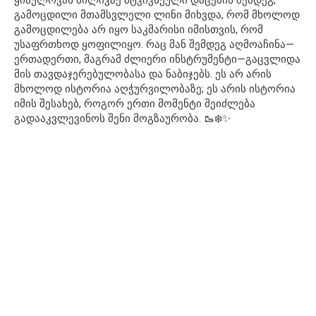
გამოცდილი მთამსვლელი ლინი მიხვდა, რომ მხოლოდ
გამოცდილება არ იყო საკმარისი იმისთვის, რომ
უსაფრთხოდ ყოფილიყო. რაც მან შემდეგ აღმოაჩინა—
ერთადერთი, მაგრამ ძლიერი ინსტრუმენტი—გაცვლიდა
მის თავდაჯერებულობასა და ნაბიჯებს. ეს არ არის
მხოლოდ ისტორია აღჭურვილობაზე; ეს არის ისტორია
იმის შესახებ, როგორ ერთი მომენტი შეიძლება
გადააკვლევინოს შენი მოგზაურობა. 🥾❄️✨