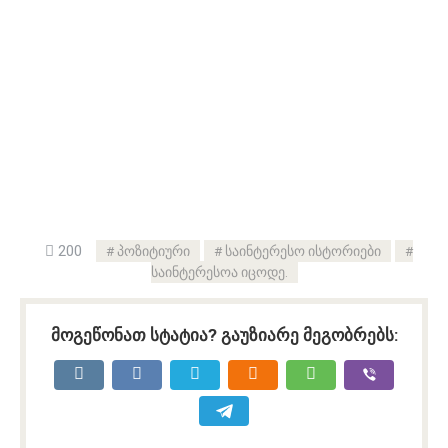
200
პოზიტიური
საინტერესო ისტორიები
საინტერესოა იცოდე.
მოგეწონათ სტატია? გაუზიარე მეგობრებს: