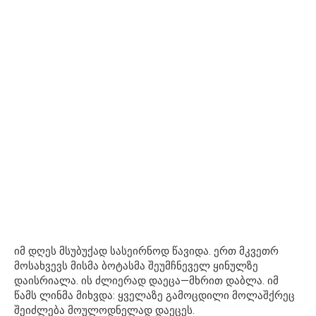
იმ დღეს მსუბუქად სასეირნოდ წავიდა. ერთ მკვეთრ
მოსახვევს მისმა ბოტასმა შეუმჩნეველ ყინულზე
დაისრიალა. ის ძლიერად დაეცა—მხრით დაბლა. იმ
წამს ლინმა მიხვდა: ყველაზე გამოცდილი მოლაშქრეც
შეიძლება მოულოდნელად დაეცეს.