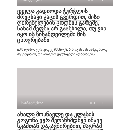
ყველა გადიოდა ჭურჭლის
მრეცხავი კაცის გვერდით, მისი
ღირებულების ცოდნის გარეშე,
სანამ შეფმა არ გაამხილა, თუ ვინ
იყო ის სინამდვილეში მის
ცხოვრებაში.
იმ საღამოს ჯერ კიდევ მახსოვს, რადგან მან სამუდამოდ
შეცვალა ის, თუ როგორ ვუყურებდი ადამიანებს.
საინტერესოა
0
9
ახალი მოსწავლე და კლასის
გოგონა ვერ შეთანხმდნენ იმავე
სკამთან დაკავშირებით, მაგრამ