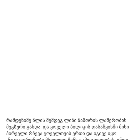
რამდენიმე წლის შემდეგ ლინი ზამთრის ლაშქრობის
მეგზური გახდა. და ყოველი ბილიკის დასაწყისში მისი
პირველი რჩევა ყოველთვის ერთი და იგივე იყო:
„ნუ დაეყრდნობი მხოლოდ შენს გამოცდილებას. ენდე