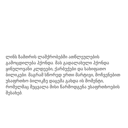
ლინს ზამთრის ლაშქრობებში ათწლეულების
გამოცდილება ჰქონდა. მას გადალახული ჰქონდა
ყინულოვანი კლდეები, ქარბუქები და სახიფათო
ბილიკები. მაგრამ სწორედ ერთი მარტივი, მოჩვენებით
უსაფრთხო ბილიკზე დაცემა გახდა ის მომენტი,
რომელმაც შეცვალა მისი წარმოდგენა უსაფრთხოების
შესახებ.