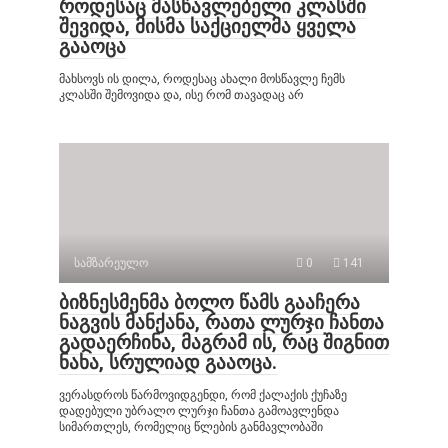
როდესაც მასწავლებელი კლასში
შევიდა, მისმა საქციელმა ყველა
გააოცა
მახსოვს ის დილა, როდესაც ახალი მოსწავლე ჩემს
კლასში შემოვიდა და, ისე რომ თავადაც არ
სამზარეულო
0
141
ბიზნესმენმა ბოლო წამს გააჩერა
ნაგვის მანქანა, რათა ლურჯი ჩანთა
გადაერჩინა, მაგრამ ის, რაც შიგნით
ნახა, სრულიად გააოცა.
ვერასდროს წარმოვიდგენდი, რომ ქალაქის ქუჩაზე
დადებული უბრალო ლურჯი ჩანთა გამოავლენდა
სიმართლეს, რომელიც წლების განმავლობაში