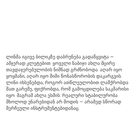
ლინმა იგივე ბილიკზე დაბრუნება გადაწყვიტა —
ამჯერად კლეტებით. ყოველი ნაბიჯი ახლა მცირე
თავდაჯერებულობის ნიშნად გრძნობოდა. აღარ იყო
ყოყმანი, აღარ იყო შიში წონასწორობის დაკარგვის.
ლინი იხსენებდა, როგორ ათწლეულობით ლაშქრობდა
მათ გარეშე, ფიქრობდა, რომ გამოცდილება საკმარისი
იყო. მაგრამ ახლა ესმის: რეალური სტაბილურობა
მხოლოდ უნარებიდან არ მოდის — არამედ სწორად
შერჩეული ინსტრუმენტებიდანაც.