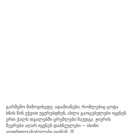
გარშემო მიმოვიხედე. ადამიანები, რომლებიც ცოტა
ხნის წინ ეჭვით უყურებდნენ, ახლა გაოცებულები იყვნენ.
ერთ ქალს თვალებში ცრემლები ჩაუდგა. ჟიურის
წევრები აღარ იყვნენ დაბნეულები — ისინი
აღფრთოვანებულები იყვნენ. 👏