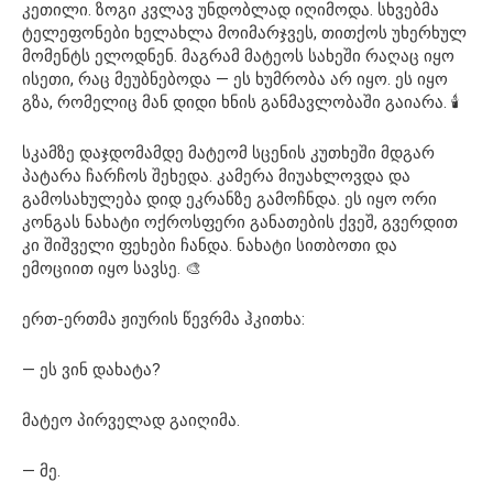
კეთილი. ზოგი კვლავ უნდობლად იღიმოდა. სხვებმა
ტელეფონები ხელახლა მოიმარჯვეს, თითქოს უხერხულ
მომენტს ელოდნენ. მაგრამ მატეოს სახეში რაღაც იყო
ისეთი, რაც მეუბნებოდა — ეს ხუმრობა არ იყო. ეს იყო
გზა, რომელიც მან დიდი ხნის განმავლობაში გაიარა. 🕯️
სკამზე დაჯდომამდე მატეომ სცენის კუთხეში მდგარ
პატარა ჩარჩოს შეხედა. კამერა მიუახლოვდა და
გამოსახულება დიდ ეკრანზე გამოჩნდა. ეს იყო ორი
კონგას ნახატი ოქროსფერი განათების ქვეშ, გვერდით
კი შიშველი ფეხები ჩანდა. ნახატი სითბოთი და
ემოციით იყო სავსე. 🎨
ერთ-ერთმა ჟიურის წევრმა ჰკითხა:
— ეს ვინ დახატა?
მატეო პირველად გაიღიმა.
— მე.