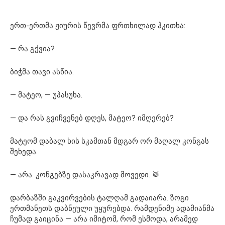
ერთ-ერთმა ჟიურის წევრმა ფრთხილად ჰკითხა:
— რა გქვია?
ბიჭმა თავი ასწია.
— მატეო, — უპასუხა.
— და რას გვიჩვენებ დღეს, მატეო? იმღერებ?
მატეომ დაბალ ხის სკამთან მდგარ ორ მაღალ კონგას
შეხედა.
— არა. კონგებზე დასაკრავად მოვედი. 🥁
დარბაზში გაკვირვების ტალღამ გადაიარა. ზოგი
ერთმანეთს დაბნეული უყურებდა. რამდენიმე ადამიანმა
ჩუმად გაიცინა — არა იმიტომ, რომ ესმოდა, არამედ