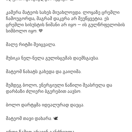
კამერა მატეოს სახეს მიუახლოვდა. ლოყაზე ცრემლი
ჩამოუგორდა, მაგრამ დაკვრა არ შეუწყვეტია. ეს
ცრემლი სისუსტის ნიშანი არ იყო — ის გულწრფელობის
სიმბოლო იყო. 💙
მალე რიტმი შეიცვალა.
მუსიკა ნელ-ნელა გულისცემას დაემსგავსა.
მატეომ ნახატს გახედა და გაიღიმა.
შემდეგ ბოლო, ენერგიული ნაწილი შეასრულა და
დარბაზი ძლიერი ბგერებით აავსო.
ბოლო დარტყმა იდეალურად დაეცა.
მატეომ თავი დახარა. 🕊️