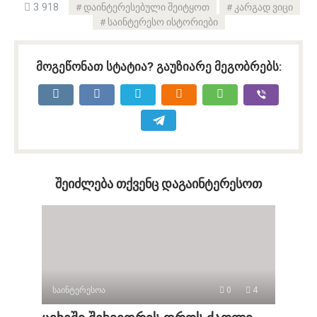
3 918
დაინტერესებული შეიტყოთ
კარგად ვიცი
საინტერესო ისტორიები
მოგეწონათ სტატია? გაუზიარე მეგობრებს:
შეიძლება თქვენც დაგაინტერესოთ
საინტერესოა
0
4