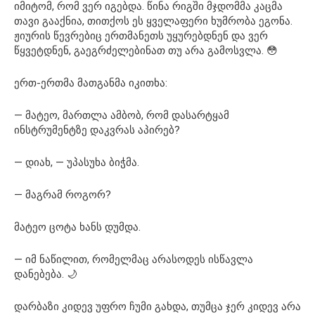
იმიტომ, რომ ვერ იგებდა. წინა რიგში მჯდომმა კაცმა
თავი გააქნია, თითქოს ეს ყველაფერი ხუმრობა ეგონა.
ჟიურის წევრებიც ერთმანეთს უყურებდნენ და ვერ
წყვეტდნენ, გაეგრძელებინათ თუ არა გამოსვლა. 😳
ერთ-ერთმა მათგანმა იკითხა:
— მატეო, მართლა ამბობ, რომ დასარტყამ
ინსტრუმენტზე დაკვრას აპირებ?
— დიახ, — უპასუხა ბიჭმა.
— მაგრამ როგორ?
მატეო ცოტა ხანს დუმდა.
— იმ ნაწილით, რომელმაც არასოდეს ისწავლა
დანებება. 🌙
დარბაზი კიდევ უფრო ჩუმი გახდა, თუმცა ჯერ კიდევ არა