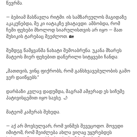
წევრმა.
— ბებიამ მასწავლა რიტმი. ის სამზარეულოს მაგიდაზე
აკაკუნებდა, მე კი იატაკზე ვხატავდი. ამბობდა, რომ
ჩემი ფეხები მხოლოდ სიარულისთვის არ იყო — მათ
მუსიკის ტარებაც შეეძლოთ. 🏡
შემდეგ წამყვანმა ნახატი შემოაბრუნა. უკანა მხარეს
მატეოს მიერ ფეხებით დაწერილი სიტყვები ჩანდა:
„მათთვის, ვინც ფიქრობს, რომ განსხვავებულობის გამო
ვერ დაიწყებს.“
დარბაზი კვლავ დადუმდა, მაგრამ ამჯერად ეს სიჩუმე
პატივისცემით იყო სავსე. 🌙
მატეომ კამერას შეხედა.
— აქ არ მოვსულვარ, რომ ვინმეს შევეცოდო. მოვედი
იმიტომ, რომ შეიძლება ახლა ვიღაც უყურებდეს