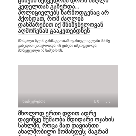
ციხეში შეხვედრის დროს ძაღლი
კედელთან გაჩერდა…
პოლიციელებს წარმოდგენაც არ
ჰქონდათ, რომ ძაღლის
დახმარებით იქ მნიშვნელოვან
აღმოჩენას გააკეთებდნენ
მრავალი წლის განმავლობაში დანიელი გულში მძიმე
განცდით ცხოვრობდა. ის ციხეში იმყოფებოდა,
მოწყვეტილი იმ სამყაროს,
საინტერესოა
0
6
მხოლოდ ერთი დღით ადრე
დავიწყე მუშაობა მდიდარი ოჯახის
სახლში, როცა მათ თავიანთი
ახალშობილი მომანდეს; მაგრამ