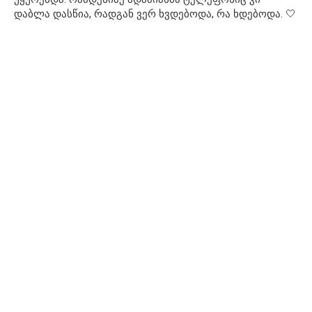
დაბლა დასწია, რადგან ვერ ხვდებოდა, რა ხდებოდა. 🤍