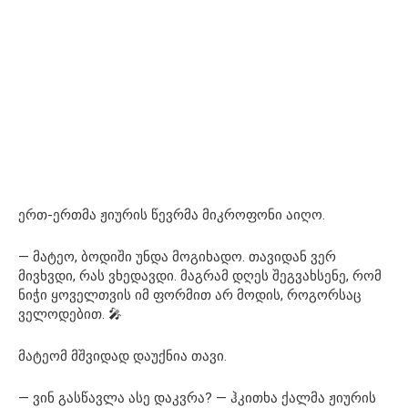
ერთ-ერთმა ჟიურის წევრმა მიკროფონი აიღო.
— მატეო, ბოდიში უნდა მოგიხადო. თავიდან ვერ
მივხვდი, რას ვხედავდი. მაგრამ დღეს შეგვახსენე, რომ
ნიჭი ყოველთვის იმ ფორმით არ მოდის, როგორსაც
ველოდებით. 🎤
მატეომ მშვიდად დაუქნია თავი.
— ვინ გასწავლა ასე დაკვრა? — ჰკითხა ქალმა ჟიურის