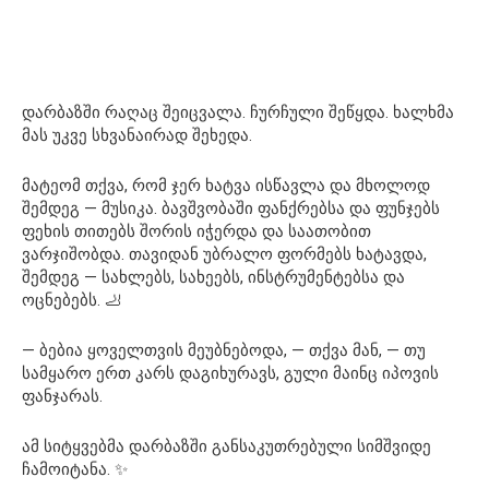
დარბაზში რაღაც შეიცვალა. ჩურჩული შეწყდა. ხალხმა
მას უკვე სხვანაირად შეხედა.
მატეომ თქვა, რომ ჯერ ხატვა ისწავლა და მხოლოდ
შემდეგ — მუსიკა. ბავშვობაში ფანქრებსა და ფუნჯებს
ფეხის თითებს შორის იჭერდა და საათობით
ვარჯიშობდა. თავიდან უბრალო ფორმებს ხატავდა,
შემდეგ — სახლებს, სახეებს, ინსტრუმენტებსა და
ოცნებებს. 🦶
— ბებია ყოველთვის მეუბნებოდა, — თქვა მან, — თუ
სამყარო ერთ კარს დაგიხურავს, გული მაინც იპოვის
ფანჯარას.
ამ სიტყვებმა დარბაზში განსაკუთრებული სიმშვიდე
ჩამოიტანა. ✨