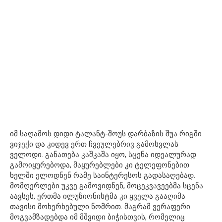
იმ საღამოს დიდი ტალანტ-შოუს დარბაზის შუა რიგში
ვიჯექი და კიდევ ერთ ჩვეულებრივ გამოსვლას
ველოდი. განათება კაშკაშა იყო, სცენა იდეალურად
გამოიყურებოდა, მაყურებლები კი ტელეფონებით
ხელში ელოდნენ რამე საინტერესოს გადასაღებად.
მომღერლები უკვე გამოვიდნენ, მოცეკვავეებმა სცენა
აავსეს, ერთმა ილუზიონისტმა კი ყველა გააღიმა
თავისი მოხერხებული ნომრით. მაგრამ ვერაფერი
მოგვამზადებდა იმ მშვიდი ბიჭისთვის, რომელიც