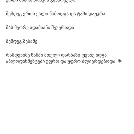
ერთი წამით არავინ განძრეულა.
შემდეგ ერთი ქალი წამოდგა და ტაში დაუკრა.
მას მეორე ადამიანი შეუერთდა.
შემდეგ მესამე.
რამდენიმე წამში მთელი დარბაზი ფეხზე იდგა.
აპლოდისმენტები უფრო და უფრო ძლიერდებოდა. 🌟