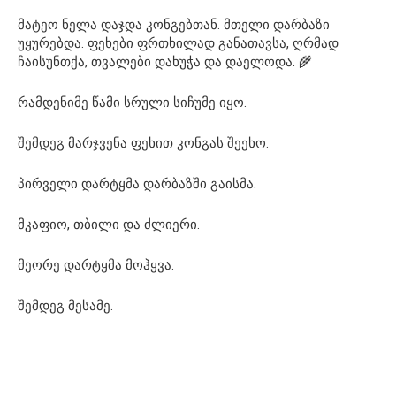
მატეო ნელა დაჯდა კონგებთან. მთელი დარბაზი
უყურებდა. ფეხები ფრთხილად განათავსა, ღრმად
ჩაისუნთქა, თვალები დახუჭა და დაელოდა. 🌾
რამდენიმე წამი სრული სიჩუმე იყო.
შემდეგ მარჯვენა ფეხით კონგას შეეხო.
პირველი დარტყმა დარბაზში გაისმა.
მკაფიო, თბილი და ძლიერი.
მეორე დარტყმა მოჰყვა.
შემდეგ მესამე.