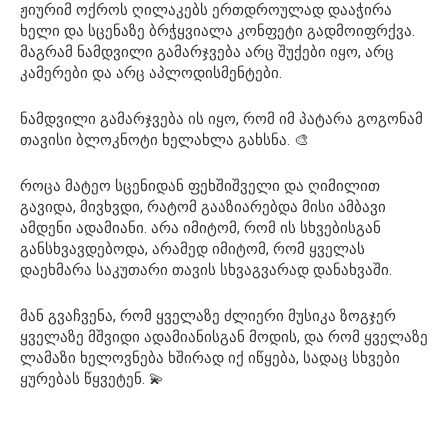
ჟიურიმ ოქროს ღილაკებს ერთდროულად დააჭირა
ხელი და სცენაზე ბრჭყვიალა კონფეტი გადმოიფრქვა.
მაგრამ ნამდვილი გამარჯვება არც შუქები იყო, არც
კამერები და არც აპლოდისმენტები.
ნამდვილი გამარჯვება ის იყო, რომ იმ პატარა გოგონამ
თავისი ბლოკნოტი ხელახლა გახსნა. 🎨
როცა მატეო სცენიდან ფეხშიშველი და ღიმილით
გავიდა, მივხვდი, რატომ გააზიარებდა მისი ამბავი
ამდენი ადამიანი. არა იმიტომ, რომ ის სხვებისგან
განსხვავდებოდა, არამედ იმიტომ, რომ ყველას
დაეხმარა საკუთარი თავის სხვაგვარად დანახვაში.
მან გვაჩვენა, რომ ყველაზე ძლიერი მუსიკა ზოგჯერ
ყველაზე მშვიდი ადამიანისგან მოდის, და რომ ყველაზე
ლამაზი ხელოვნება ხშირად იქ იწყება, სადაც სხვები
ყურებას წყვეტენ. 💫