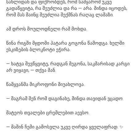
სახლიდან და ფიქრობდეს, რომ სამყარომ უკვე
გადაწყვიტა, რა შეუძლია და რა — არა. მინდა იცოდეს,
რომ მას მაინც შეუძლია შექმნას რაღაც ლამაზი.
ამ დროს მოულოდნელი რამ მოხდა.
წინა რიგში მჯდომი პატარა გოგონა წამოდგა. ხელში
ესკიზების ბლოკნოტი ეჭირა.
— ხატვა შევწყვიტე, რადგან მეგონა, საკმარისად კარგი
არ ვიყავი, — თქვა მან.
წამყვანმა მიკროფონი მიუახლოვა.
— მაგრამ შენ რომ დაგინახე, მინდა თავიდან ვცადო.
მატეოს თვალები ცრემლებით აევსო.
— მაშინ ჩემი გამოსვლა უკვე ღირდა ყველაფრად. ✨