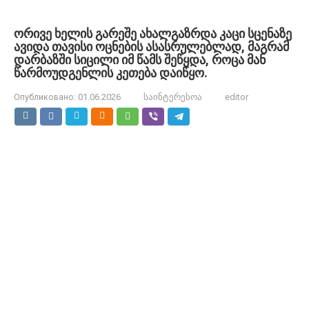
ორივე ხელის გარეშე ახალგაზრდა კაცი სცენაზე
ავიდა თავისი ოცნების ასასრულებლად, მაგრამ
დარბაზში სიცილი იმ წამს შეწყდა, როცა მან
წარმოუდგენლის კეთება დაიწყო.
Опубликовано:
01.06.2026
საინტერესოა
editor