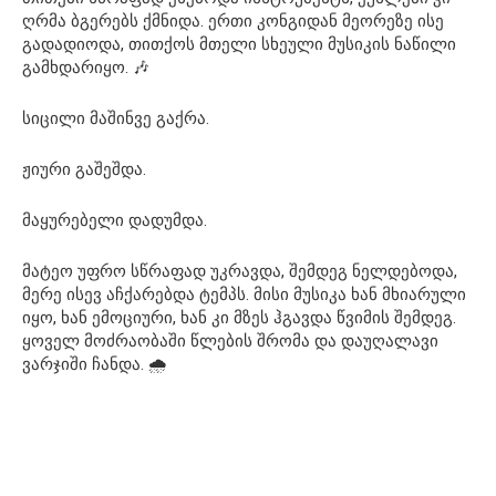
ღრმა ბგერებს ქმნიდა. ერთი კონგიდან მეორეზე ისე
გადადიოდა, თითქოს მთელი სხეული მუსიკის ნაწილი
გამხდარიყო. 🎶
სიცილი მაშინვე გაქრა.
ჟიური გაშეშდა.
მაყურებელი დადუმდა.
მატეო უფრო სწრაფად უკრავდა, შემდეგ ნელდებოდა,
მერე ისევ აჩქარებდა ტემპს. მისი მუსიკა ხან მხიარული
იყო, ხან ემოციური, ხან კი მზეს ჰგავდა წვიმის შემდეგ.
ყოველ მოძრაობაში წლების შრომა და დაუღალავი
ვარჯიში ჩანდა. 🌧️