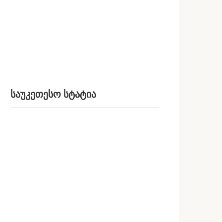
საუკეთესო სტატია