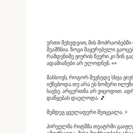
ერთი შეხედვით, მის მოძრაობებში 
შეამჩნია. ზოგი მაყურებელი გაოც
რამდენიმე ჟიურის წევრი კი წინ 
ადამიანები არ ელოდნენ. 👀
მახსოვს, როგორ შევხედე სხვა ჟიუ
იქნებოდა თუ არა ეს ნომერი ილუ
სავსე. არცერთმა არ ვიცოდით. ად
დაწყებას დაელოდა. 🎵
შემდეგ ყველაფერი შეიცვალა. ⚡
პირველმა რიტმმა თეატრში გაიჟ