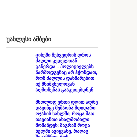
უახლესი ამბები
ციხეში შეხვედრის დროს
ძაღლი კედელთან
გაჩერდა… პოლიციელებს
წარმოდგენაც არ ჰქონდათ,
რომ ძაღლის დახმარებით
იქ მნიშვნელოვან
აღმოჩენას გააკეთებდნენ
მხოლოდ ერთი დღით ადრე
დავიწყე მუშაობა მდიდარი
ოჯახის სახლში, როცა მათ
თავიანთი ახალშობილი
მომანდეს; მაგრამ როცა
ხელში ავიყვანე, რაღაც