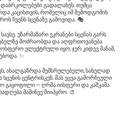
დაბრკოლებები გადალახეს. თუმცა
რდა კაცისთვის, რომელიც იმ შემოდგომის
ოს ჩვენს სცენაზე გამოვიდა. 🎭
ავსე. უზარმაზარი ეკრანები სცენას გარს
რებელზე მოძრაობდა და აღფრთოვანება
ტმოსფერო ელექტრული იყო, ჯერ კიდევ მანამ,
ებოდა. ✨
ეს, ახალგაზრდა შემსრულებელი, სახელად
 სცენის ცენტრისკენ. მას ეცვა გამორჩეული
ო გაყოფილი — ღრმა იისფერი და კაშკაშა
ადღება მაშინვე მიიპყრო. 🎨