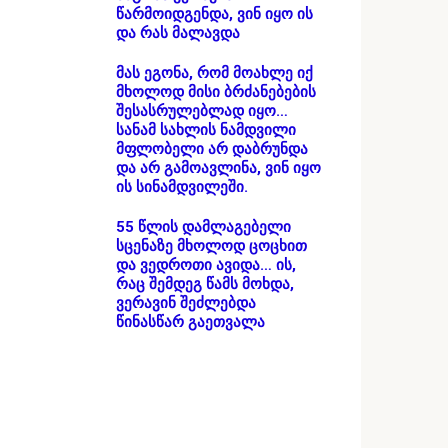
წარმოიდგენდა, ვინ იყო ის
და რას მალავდა
მას ეგონა, რომ მოახლე იქ
მხოლოდ მისი ბრძანებების
შესასრულებლად იყო…
სანამ სახლის ნამდვილი
მფლობელი არ დაბრუნდა
და არ გამოავლინა, ვინ იყო
ის სინამდვილეში.
55 წლის დამლაგებელი
სცენაზე მხოლოდ ცოცხით
და ვედროთი ავიდა… ის,
რაც შემდეგ წამს მოხდა,
ვერავინ შეძლებდა
წინასწარ გაეთვალა