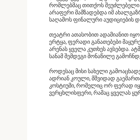
რომლებმაც თითქოს შეუძლებელი 
არაფერი მამზადებდა იმ ახალგაზ
საღამოს ფინალური აუდიციების დრ
თეატრი ათასობით ადამიანით იყო ს
ერტყა, ფერადი განათებები მაყუ
არენას ყველა კუთხეს ავსებდა. ა
სანამ შემდეგი მონაწილე გამოჩნდ
როდესაც მისი სახელი გამოაცხად
ადრიან კოული, მშვიდად გაემართა
კოსტიუმი, რომელიც ორ ფერად იყ
ვერცხლისფერი, რამაც ყველას ყურ