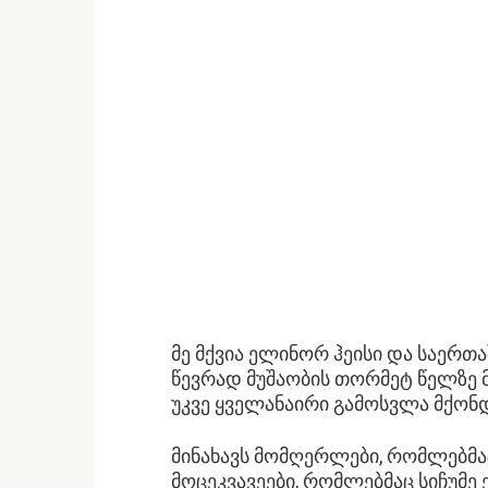
მე მქვია ელინორ ჰეისი და საერთ
წევრად მუშაობის თორმეტ წელზე 
უკვე ყველანაირი გამოსვლა მქონდა
მინახავს მომღერლები, რომლებმა
მოცეკვავეები, რომლებმაც სიჩუმე