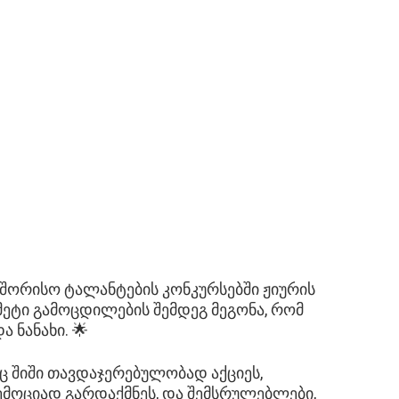
აშორისო ტალანტების კონკურსებში ჟიურის
მეტი გამოცდილების შემდეგ მეგონა, რომ
 ნანახი. 🌟
ც შიში თავდაჯერებულობად აქციეს,
 ემოციად გარდაქმნეს, და შემსრულებლები,