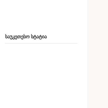
საუკეთესო სტატია