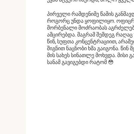
პირველი რამდენიმე წამის განმავ
როგორც უნდა ყოფილიყო. ოფიცრები
მორბენალი მოძრაობას აგრძელებ
ამცირებდა. მაგრამ შემდეგ რაღაც უ
წინ, სუფთა კონცენტრაციით, არამ
შიგნით ნაცნობი ხმა გაიგონა. წინ
მის სახეს სინათლე მოხვდა. მისი 
სანამ გავიგებდი რატომ 😳