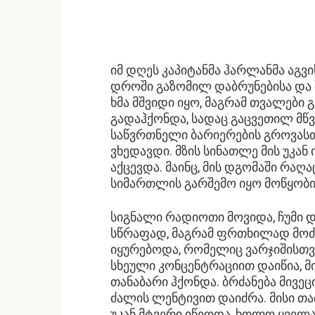
იმ დღეს კაპიტანმა ჰარლანმა აგ
დროში გაზომილ დაბრუნებისა და შ
ხმა მშვიდი იყო, მაგრამ თვალებ
გადაჰქონდა, სადაც გაცვეთილ მწვ
საწვრთნელი ბარიერების გროვასთა
ვხედავდი. მზის სინათლე მის უკან
აქცევდა. მაინც, მის დგომაში რაღ
სიმართლის გარშემო იყო მოწყობილ
სიგნალი რადიოთი მოვიდა, ჩუმი დ
სწრაფად, მაგრამ ფრთხილად მოძ
იყურებოდა, რომელიც ვარჯიშისთვ
სხეული კონცენტრაციით დაიწია, მი
თანაბარი ჰქონდა. ბრძანება მივე
ძალის ლენტივით დაიძრა. მისი თა
უკან მტვერი იწეოდა, ხოლო ყველა