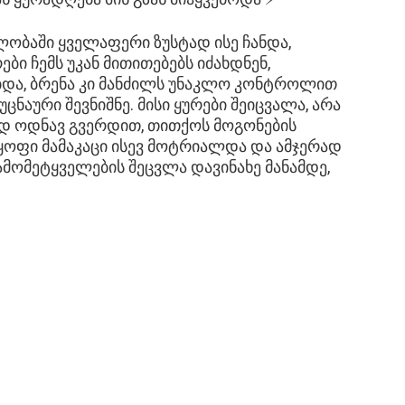
ლობაში ყველაფერი ზუსტად ისე ჩანდა,
 ჩემს უკან მითითებებს იძახდნენ,
და, ბრენა კი მანძილს უნაკლო კონტროლით
ცნაური შევნიშნე. მისი ყურები შეიცვალა, არა
ედ ოდნავ გვერდით, თითქოს მოგონების
 მყოფი მამაკაცი ისევ მოტრიალდა და ამჯერად
გამომეტყველების შეცვლა დავინახე მანამდე,