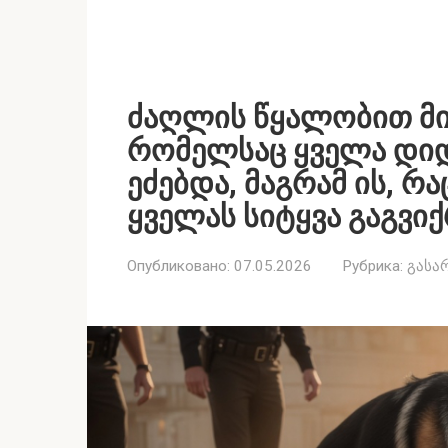
ძაღლის წყალობით მივ
რომელსაც ყველა დიდ
ეძებდა, მაგრამ ის, რ
ყველას სიტყვა გაგვი
Опубликовано:
07.05.2026
Рубрика:
გასა