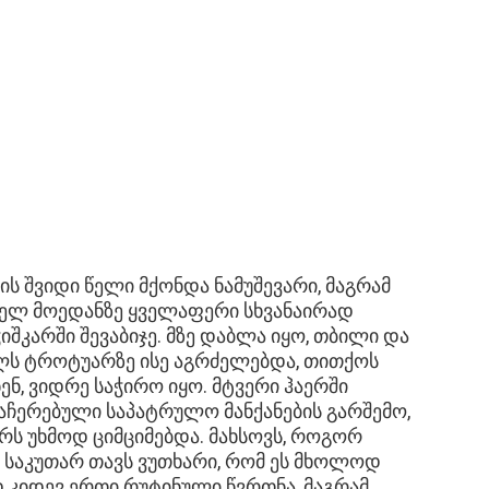
ს შვიდი წელი მქონდა ნამუშევარი, მაგრამ
რთნელ მოედანზე ყველაფერი სხვანაირად
იშკარში შევაბიჯე. მზე დაბლა იყო, თბილი და
ს ტროტუარზე ისე აგრძელებდა, თითქოს
ნ, ვიდრე საჭირო იყო. მტვერი ჰაერში
ჩერებული საპატრულო მანქანების გარშემო,
რს უხმოდ ციმციმებდა. მახსოვს, როგორ
 საკუთარ თავს ვუთხარი, რომ ეს მხოლოდ
 კიდევ ერთი რუტინული წვრთნა, მაგრამ