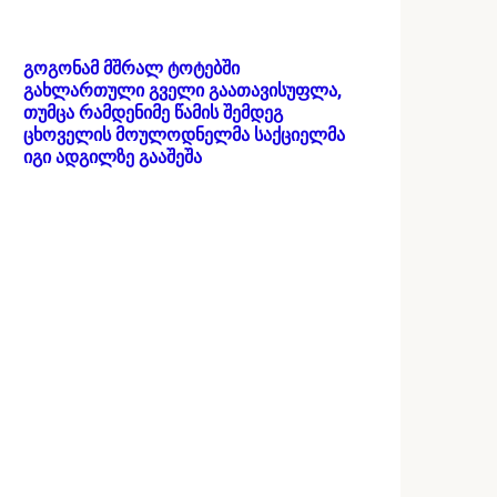
გოგონამ მშრალ ტოტებში
გახლართული გველი გაათავისუფლა,
თუმცა რამდენიმე წამის შემდეგ
ცხოველის მოულოდნელმა საქციელმა
იგი ადგილზე გააშეშა