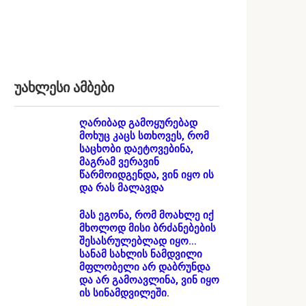
უახლესი ამბები
ღარიბად გამოყურებად
მოხუც კაცს სთხოვეს, რომ
საცხობი დაეტოვებინა,
მაგრამ ვერავინ
წარმოიდგენდა, ვინ იყო ის
და რას მალავდა
მას ეგონა, რომ მოახლე იქ
მხოლოდ მისი ბრძანებების
შესასრულებლად იყო…
სანამ სახლის ნამდვილი
მფლობელი არ დაბრუნდა
და არ გამოავლინა, ვინ იყო
ის სინამდვილეში.