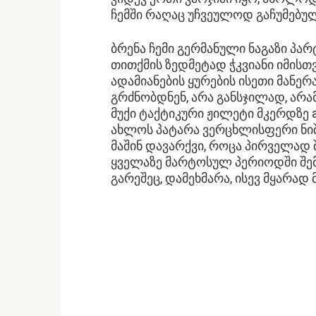
ჩემში რაღაც უჩვეულოდ გაჩუმებულ
ბრენა ჩემი გერმანული ნაგაზი პა
თითქმის ზედმეტად ჭკვიანი იმისთვ
ადამიანების ყურების ისეთი მანერ
გრძნობდნენ, არა განსჯილად, არ
მუქი ტაქტიკური ჟილეტი მკერდზე
ახლოს პატარა ვერცხლისფერი ნიშ
მაშინ დავარქვი, როცა პირველად 
ყველაზე მარტოსულ პერიოდში შემ
გარეშეც, დამეხმარა, ისევ მყარად 