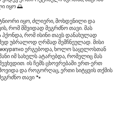
ი იყო 🌅
რტნიორი იყო, ძლიერი, მოხდენილი და
ის, რომ მშვიდად მეგრძნო თავი. მას
ა ჰქონდა, რომ ისინი თავს დანახულად
ამედ უბრალოდ ღრმად შემჩნეულად. მისი
 аккуратно ერგებოდა, ხოლო საყელოსთან
ანი იმ სახელს ატარებდა, რომელიც მას
შევხვდით. ის ჩემს ცხოვრებაში ერთ-ერთ
ოვიდა და როგორღაც, ერთი სიტყვის თქმის
მეგრძნო თავი 🐾