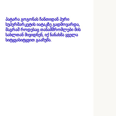
პატარა გოგონას ჩანთიდან პური
სუპერმარკეტის იატაკზე გადმოვარდა,
მაგრამ როდესაც თანამშრომლები მის
სახლთან მივიდნენ, იქ ნანახმა ყველა
სიტყვასიტყვით გააჩუმა.