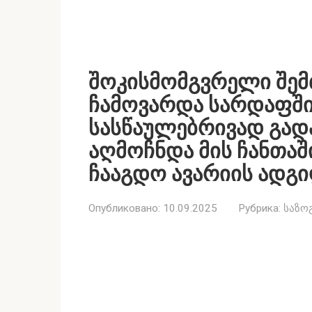
შოკისმომგვრელი შემთ
ჩამოვარდა სარდაფშ
სასწაულებრივად გად
აღმოჩნდა მის ჩანთაშ
ჩააგდო ავარიის ადგ
Опубликовано:
10.09.2025
Рубрика:
საზო