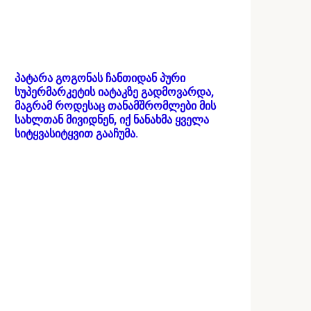
პატარა გოგონას ჩანთიდან პური
სუპერმარკეტის იატაკზე გადმოვარდა,
მაგრამ როდესაც თანამშრომლები მის
სახლთან მივიდნენ, იქ ნანახმა ყველა
სიტყვასიტყვით გააჩუმა.