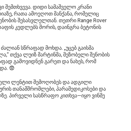
ი შემთხვევა. დიდი სამაშველო კრანი
აზე, რათა ამოეღოთ მანქანა, რომელიც
ნობის შესასვლელთან. თეთრი Range Rover
დაფის კედლებს შორის, დაინგრა ბეტონის
 ძალიან სწრაფად მოხდა. „უცებ გაისმა
ლა,“ თქვა ლუიზ მარტინმა, მეზობელი შენობის
რაფად გამოვიდნენ გარეთ და ნახეს, რომ
და. 😨
თელი ლენტით შემოღობეს და ადგილი
ხურის თანამშრომლები, პარამედიკოსები და
ე. პირველი სასწრაფო კითხვა—იყო ვინმე