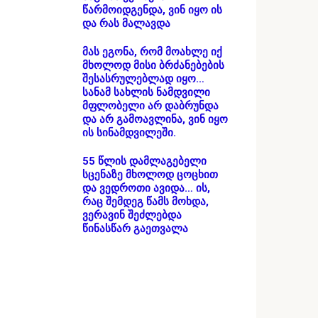
წარმოიდგენდა, ვინ იყო ის
და რას მალავდა
მას ეგონა, რომ მოახლე იქ
მხოლოდ მისი ბრძანებების
შესასრულებლად იყო…
სანამ სახლის ნამდვილი
მფლობელი არ დაბრუნდა
და არ გამოავლინა, ვინ იყო
ის სინამდვილეში.
55 წლის დამლაგებელი
სცენაზე მხოლოდ ცოცხით
და ვედროთი ავიდა… ის,
რაც შემდეგ წამს მოხდა,
ვერავინ შეძლებდა
წინასწარ გაეთვალა