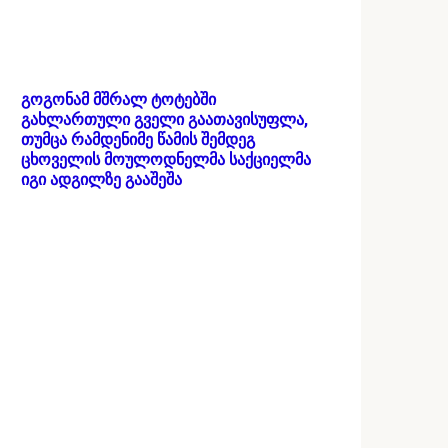
გოგონამ მშრალ ტოტებში
გახლართული გველი გაათავისუფლა,
თუმცა რამდენიმე წამის შემდეგ
ცხოველის მოულოდნელმა საქციელმა
იგი ადგილზე გააშეშა