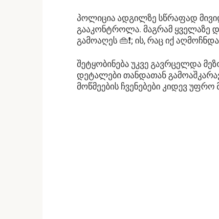
პოლიცია ადგილზე სწრაფად მივიდა
გააკონტროლა. მაგრამ ყველაზე დ
გამოაღეს 👜❗; ის, რაც იქ აღმოჩნდ
შეტყობინება უკვე გავრცელდა მეზ
დეტალები თანდათან გამოაშკარავ
მოწმეების ჩვენებები კიდევ უფრო მ