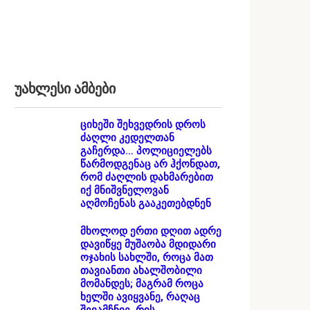
უახლესი ამბები
ციხეში შეხვედრის დროს
ძაღლი კედელთან
გაჩერდა… პოლიციელებს
წარმოდგენაც არ ჰქონდათ,
რომ ძაღლის დახმარებით
იქ მნიშვნელოვან
აღმოჩენას გააკეთებდნენ
მხოლოდ ერთი დღით ადრე
დავიწყე მუშაობა მდიდარი
ოჯახის სახლში, როცა მათ
თავიანთი ახალშობილი
მომანდეს; მაგრამ როცა
ხელში ავიყვანე, რაღაც