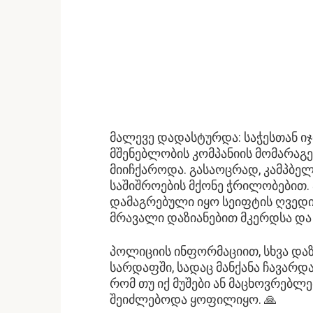
მალევე დადასტურდა: საჭესთან იჯ
მშენებლობის კომპანიის მომარაგე
მიიჩქაროდა. გასაოცრად, კამპბე
საშიშროების მქონე ჭრილობებით.
დამაგრებული იყო სეიფტის ღვედით
მრავალი დაზიანებით მკერდსა და 
პოლიციის ინფორმაციით, სხვა და
სარდაფში, სადაც მანქანა ჩავარდა
რომ თუ იქ მუშები ან მაცხოვრებლ
შეიძლებოდა ყოფილიყო. 🙏