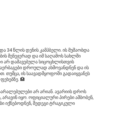
და 34 წლის დენის კამპბელი. ის მუშაობდა
ბის მენეჯერად და იმ საღამოს სახლში
ლი არ დაშავებულა სიცოცხლისთვის
 აერბაგები დროულად ახმოვანდნენ და ის
. თუმცა, ის საავადმყოფოში გადაიყვანეს
ფეხებზე. 🏥
ზარალებულები არ არიან. ავარიის დროს
, არავინ იყო. ოფიციალური პირები ამბობენ,
ები იქნებოდნენ, შედეგი ტრაგიკული