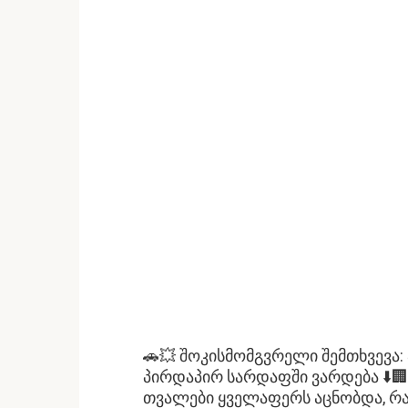
🚗💥 შოკისმომგვრელი შემთხვევა
პირდაპირ სარდაფში ვარდება ⬇️🏢
თვალები ყველაფერს აცნობდა, რა