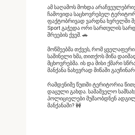
ამ საღამოს მოხდა არაჩვეულებრივ
ჩამოვიდა საცხოვრებელ ტერიტორი
ფაქტობრივად ვარდნა ხვრელში შე
Sport გაჭედა ორი სართულის სარ
შრეების ქვეშ. 🚗
მოწმეებმა თქვეს, რომ ყველაფერი
საშინელი ხმა, თითქოს მიწა დაიშა
მცხოვრებმა. ის და მისი ქმარი სწ
მანქანა ნახევრად მიწაში გაუჩინარ
რამდენიმე წუთში ტერიტორია წი
დაცული გახდა. სამაშველო სამსა
პოლიციელები მუშაობდნენ ადგილზ
მანქანაში? 🚧