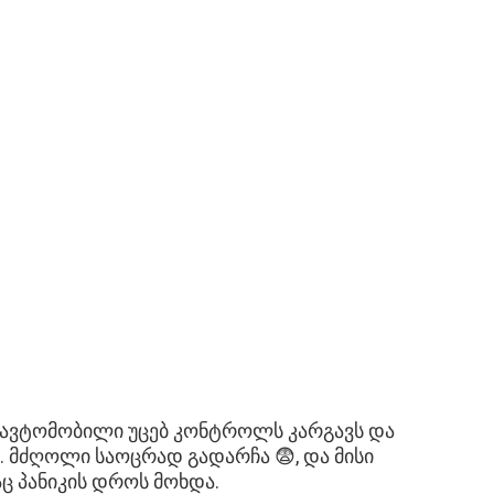
: ავტომობილი უცებ კონტროლს კარგავს და
. მძღოლი საოცრად გადარჩა 😨, და მისი
ც პანიკის დროს მოხდა.