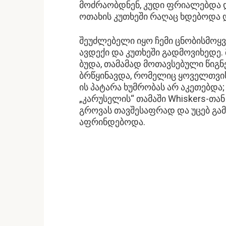
მოძრაობდნენ, კუდი ფრიალებდა და
ოთახის კუთხეში რაღაც ხდებოდა და
შეუძლებელი იყო ჩემი ცნობისმოყ
ავდექი და კუთხეში გადმოვიხედე. მ
ბუდა, თამამად მოთავსებული წიგნე
ბრწყინავდა, რომელიც ყოველთვის
ის პატარა ხუმრობას არ აკეთებდა
„კარუსელის“ თამაში Whiskers-თან
გროვას თავშესაფრად და უცებ გ
აფრინდებოდა.