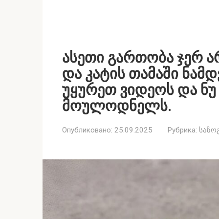
ასეთი გართობა ჯერ ა
და კატის თამაში ნამ
უყურეთ ვიდეოს და ნ
მოულოდნელს.
Опубликовано:
25.09.2025
Рубрика:
საზო