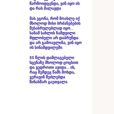
წარმოიდგენდა, ვინ იყო ის
და რას მალავდა
მას ეგონა, რომ მოახლე იქ
მხოლოდ მისი ბრძანებების
შესასრულებლად იყო…
სანამ სახლის ნამდვილი
მფლობელი არ დაბრუნდა
და არ გამოავლინა, ვინ იყო
ის სინამდვილეში.
55 წლის დამლაგებელი
სცენაზე მხოლოდ ცოცხით
და ვედროთი ავიდა… ის,
რაც შემდეგ წამს მოხდა,
ვერავინ შეძლებდა
წინასწარ გაეთვალა