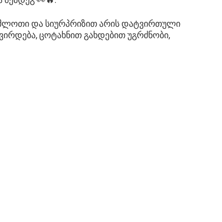
უმლოთი და სიურპრიზით არის დატვირთული
ვირდება, ცოტახნით გახდებით უგრძნობი,