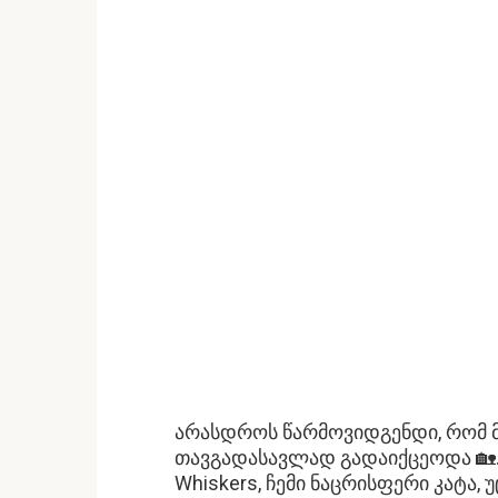
არასდროს წარმოვიდგენდი, რომ მ
თავგადასავლად გადაიქცეოდა 🏡. დ
Whiskers, ჩემი ნაცრისფერი კატა, 