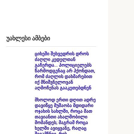
უახლესი ამბები
ციხეში შეხვედრის დროს
ძაღლი კედელთან
გაჩერდა… პოლიციელებს
წარმოდგენაც არ ჰქონდათ,
რომ ძაღლის დახმარებით
იქ მნიშვნელოვან
აღმოჩენას გააკეთებდნენ
მხოლოდ ერთი დღით ადრე
დავიწყე მუშაობა მდიდარი
ოჯახის სახლში, როცა მათ
თავიანთი ახალშობილი
მომანდეს; მაგრამ როცა
ხელში ავიყვანე, რაღაც