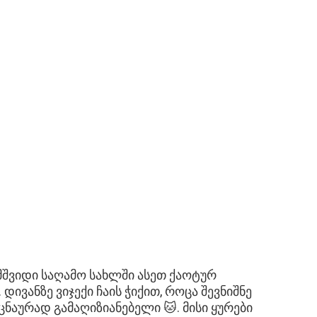
შვიდი საღამო სახლში ასეთ ქაოტურ
ივანზე ვიჯექი ჩაის ჭიქით, როცა შევნიშნე
უცნაურად გამაღიზიანებელი 🐱. მისი ყურები