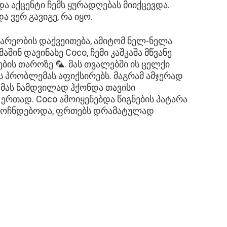
 აქცენტი ჩემს ყურადღებას მიიქცევდა.
 ვერ გავიგე, რა იყო.
ვარეობის დაქვეითება, ამიტომ ნელ-ნელა
აშინ დავინახე Coco, ჩემი კაშკაშა მწვანე
ბის თაროზე 🦜. მას თვალებში ის ცელქი
 პრობლემას აფიქსირებს. მაგრამ ამჯერად
; მას ნამდვილად ჰქონდა თავისი
 ერთად. Coco ამოიყენებდა წიგნების პატარა
ამოჩნდებოდა, ფრთებს დრამატულად