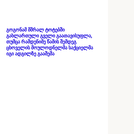
გოგონამ მშრალ ტოტებში
გახლართული გველი გაათავისუფლა,
თუმცა რამდენიმე წამის შემდეგ
ცხოველის მოულოდნელმა საქციელმა
იგი ადგილზე გააშეშა