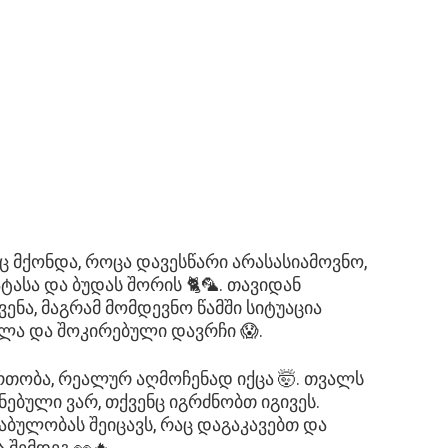
ც მქონდა, როცა დავესწარი არასასიამოვნო,
ატასა და ბუდას შორის 🐈🦜. თავიდან
ნა, მაგრამ მომდევნო წამში სიტუაცია
ა და შოკირებული დავრჩი 😱.
თობა, რეალურ აღმოჩენად იქცა 🤯. თვალს
ნებული ვარ, თქვენც იგრძნობთ იგივეს.
ბულობას შეიცავს, რაც დაგაკავებთ და
 შემდეგ 👀🔥.