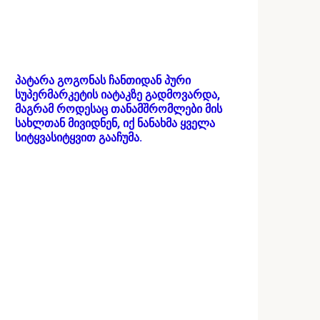
პატარა გოგონას ჩანთიდან პური
სუპერმარკეტის იატაკზე გადმოვარდა,
მაგრამ როდესაც თანამშრომლები მის
სახლთან მივიდნენ, იქ ნანახმა ყველა
სიტყვასიტყვით გააჩუმა.