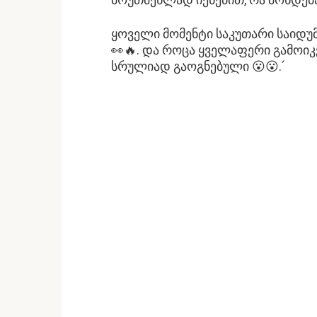
ყოველი მომენტი საკუთარი საიდ
👀🔥. და როცა ყველაფერი გამოიკ
სრულიად გაოგნებული 😮😮.՛