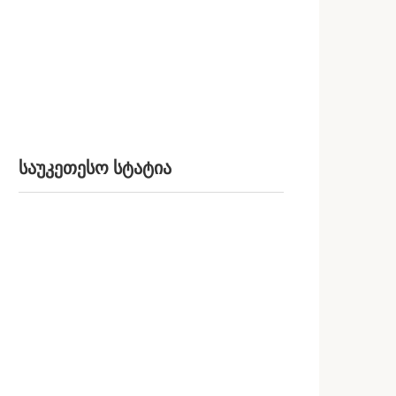
საუკეთესო სტატია