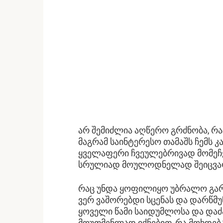
არ შემიძლია აღწერო გრძნობა, რა
მაგრამ საინტერესო თამაშს ჩემს კ
ყველაფერი ჩვეულებრივად მომეჩვე
სრულიად მოულოდნელად შეიცვალ
რაც უნდა ყოფილიყო უბრალო გარ
ვერ ვაშორებდი სცენას და დარწმუ
ყოველი წამი საიდუმლოსა და დაძა
მოუთმენლად იქნებით, რა მოხდება