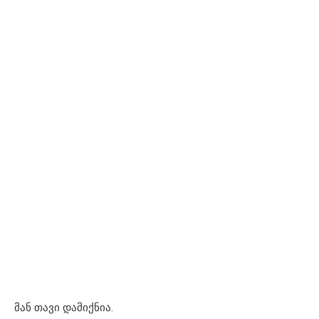
მან თავი დამიქნია.