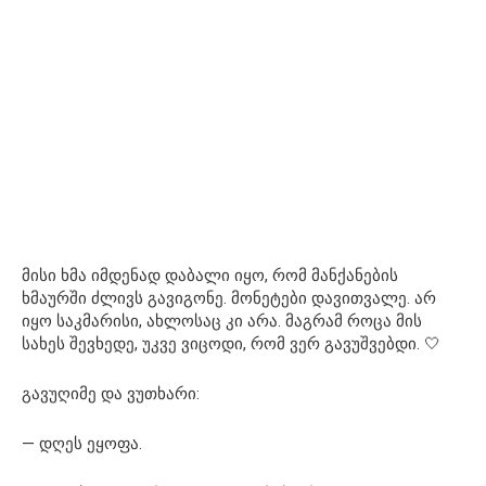
მისი ხმა იმდენად დაბალი იყო, რომ მანქანების
ხმაურში ძლივს გავიგონე. მონეტები დავითვალე. არ
იყო საკმარისი, ახლოსაც კი არა. მაგრამ როცა მის
სახეს შევხედე, უკვე ვიცოდი, რომ ვერ გავუშვებდი. 🤍
გავუღიმე და ვუთხარი:
— დღეს ეყოფა.