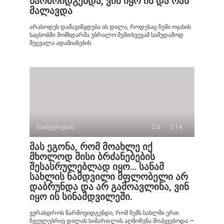
წარმოიდგენდა, ვინ იყო ის და რას
მალავდა
არასოდეს დამავიწყდება ის დილა, როდესაც ჩემი ოჯახის
საცხობში მომხდარმა უბრალო შემთხვევამ სამუდამოდ
შეცვალა ადამიანების
საინტერესოა
0
14
მას ეგონა, რომ მოახლე იქ
მხოლოდ მისი ბრძანებების
შესასრულებლად იყო… სანამ
სახლის ნამდვილი მფლობელი არ
დაბრუნდა და არ გამოავლინა, ვინ
იყო ის სინამდვილეში.
ვერასდროს წარმოვიდგენდი, რომ ჩემს სახლში ერთ
ჩვეულებრივ დილას სიმართლის აღმოჩენა მოჰყვებოდა —