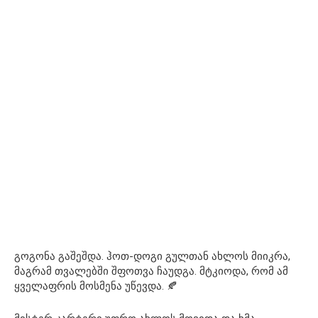
გოგონა გაშეშდა. ჰოთ-დოგი გულთან ახლოს მიიკრა,
მაგრამ თვალებში შფოთვა ჩაუდგა. მტკიოდა, რომ ამ
ყველაფრის მოსმენა უწევდა. 🍂