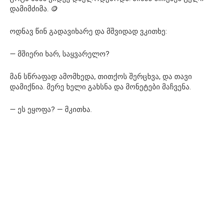
დამიმძიმა. 🪙
ოდნავ წინ გადავიხარე და მშვიდად ვკითხე:
— მშიერი ხარ, საყვარელო?
მან სწრაფად ამომხედა, თითქოს შერცხვა, და თავი
დამიქნია. მერე ხელი გახსნა და მონეტები მაჩვენა.
— ეს ეყოფა? — მკითხა.