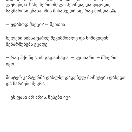
უყურებდა. სახე სერიოზული ჰქონდა, და ვიცოდი,
საკმარისი ენახა იმის მისახვედრად, რაც მოხდა. 🕰️
— უფასოდ მიეცი? — მკითხა.
ხელები წინსაფარზე შევიმშრალე და სიმშვიდის
შენარჩუნება ვცადე.
— რაც ჰქონდა, ის გადაიხადა, — ვუთხარი. — მშიერი
იყო.
მისტერ კარტერმა დახლზე დადებულ მონეტებს დახედა
და წარბები შეკრა.
— ეს ფასი არ არის. წესები იცი.