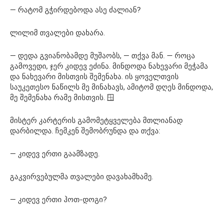
— რატომ გჭირდებოდა ასე ძალიან?
ლილიმ თვალები დახარა.
— დედა გვიანობამდე მუშაობს, — თქვა მან. — როცა
გამოვედი, ჯერ კიდევ ეძინა. მინდოდა ნახევარი მეჭამა
და ნახევარი მისთვის შემენახა. ის ყოველთვის
საუკეთესო ნაწილს მე მინახავს, ამიტომ დღეს მინდოდა,
მე შემენახა რამე მისთვის. 🪟
მისტერ კარტერის გამომეტყველება მთლიანად
დარბილდა. ჩემკენ შემობრუნდა და თქვა:
— კიდევ ერთი გაამზადე.
გაკვირვებულმა თვალები დავახამხამე.
— კიდევ ერთი ჰოთ-დოგი?