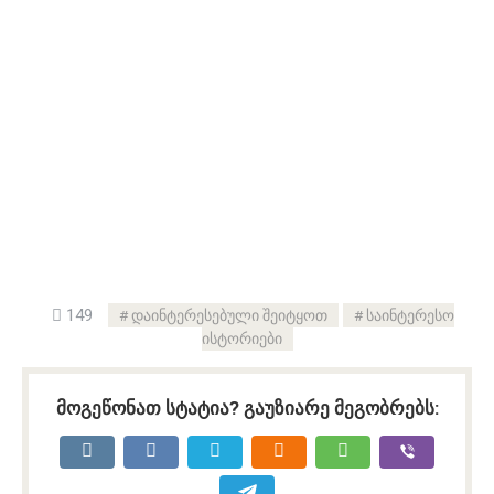
149
დაინტერესებული შეიტყოთ
საინტერესო
ისტორიები
მოგეწონათ სტატია? გაუზიარე მეგობრებს: