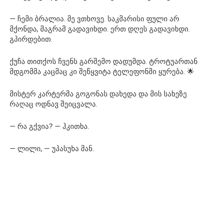
— ჩემი ბრალია. მე ვთხოვე. საკმარისი ფული არ
მქონდა, მაგრამ გადავიხდი. ერთ დღეს გადავიხდი.
გპირდებით.
ქუჩა თითქოს ჩვენს გარშემო დადუმდა. ტროტუართან
მდგომმა კაცმაც კი შეწყვიტა ტელეფონში ყურება. 🌟
მისტერ კარტერმა გოგონას დახედა და მის სახეზე
რაღაც ოდნავ შეიცვალა.
— რა გქვია? — ჰკითხა.
— ლილი, — უპასუხა მან.