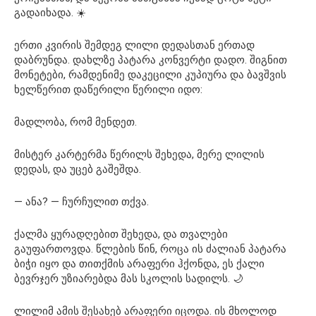
გადაიხადა. ☀️
ერთი კვირის შემდეგ ლილი დედასთან ერთად
დაბრუნდა. დახლზე პატარა კონვერტი დადო. შიგნით
მონეტები, რამდენიმე დაკეცილი კუპიურა და ბავშვის
ხელწერით დაწერილი წერილი იდო:
მადლობა, რომ მენდეთ.
მისტერ კარტერმა წერილს შეხედა, მერე ლილის
დედას, და უცებ გაშეშდა.
— ანა? — ჩურჩულით თქვა.
ქალმა ყურადღებით შეხედა, და თვალები
გაუფართოვდა. წლების წინ, როცა ის ძალიან პატარა
ბიჭი იყო და თითქმის არაფერი ჰქონდა, ეს ქალი
ბევრჯერ უზიარებდა მას სკოლის სადილს. 🌙
ლილიმ ამის შესახებ არაფერი იცოდა. ის მხოლოდ