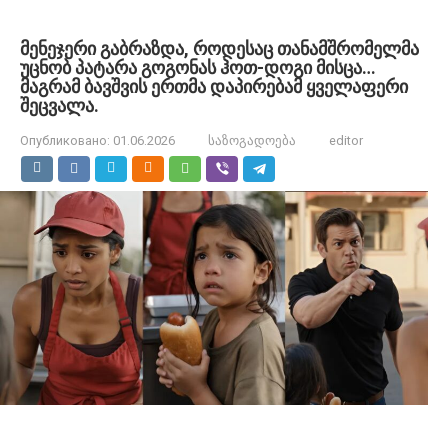
მენეჯერი გაბრაზდა, როდესაც თანამშრომელმა
უცნობ პატარა გოგონას ჰოთ-დოგი მისცა…
მაგრამ ბავშვის ერთმა დაპირებამ ყველაფერი
შეცვალა.
Опубликовано:
01.06.2026
საზოგადოება
editor