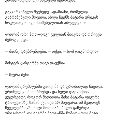
უბრალოდ თბილი საჭმელი სჭირდება.
გაკვირვებული შევხედე. ადამიანი, რომელიც
გაბრაზებული მოვიდა, ახლა ჩვენს პატარა ურიკას
სრულიად ახალ მნიშვნელობას აძლევდა. ✨
ლილიმ ორი ჰოთ-დოგი გულთან მიიკრა და ორივეს
შემოგვხედა.
— მაინც დავბრუნდები, — თქვა. — ხომ დაგპირდით.
მისტერ კარტერმა თავი დაუქნია.
— მჯერა შენი.
ლილიმ ცრემლებში გაიღიმა და ფრთხილად წავიდა,
ერთხელ კი შემობრუნდა და ხელი დაგვიქნია.
ვუყურებდი, როგორ მიდიოდა მისი პატარა ფიგურა
ტროტუარზე, სანამ კუთხეს არ მიეფარა. იმ შუადღეს
ჩვეულებრივზე მეტი მომხმარებელი გაჩერდა
ურიკასთან, და ბევრმა მათგანმა ჩუმად ცოტა მეტი