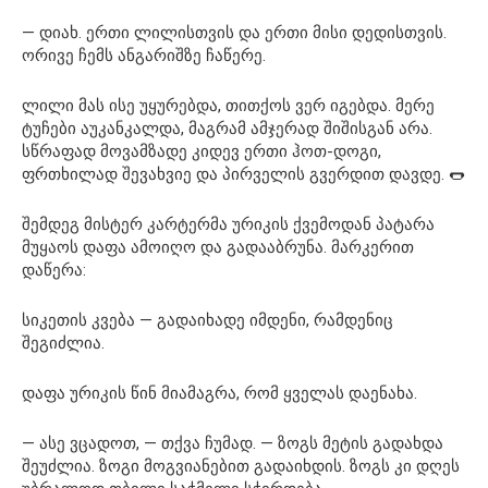
— დიახ. ერთი ლილისთვის და ერთი მისი დედისთვის.
ორივე ჩემს ანგარიშზე ჩაწერე.
ლილი მას ისე უყურებდა, თითქოს ვერ იგებდა. მერე
ტუჩები აუკანკალდა, მაგრამ ამჯერად შიშისგან არა.
სწრაფად მოვამზადე კიდევ ერთი ჰოთ-დოგი,
ფრთხილად შევახვიე და პირველის გვერდით დავდე. 🌭
შემდეგ მისტერ კარტერმა ურიკის ქვემოდან პატარა
მუყაოს დაფა ამოიღო და გადააბრუნა. მარკერით
დაწერა:
სიკეთის კვება — გადაიხადე იმდენი, რამდენიც
შეგიძლია.
დაფა ურიკის წინ მიამაგრა, რომ ყველას დაენახა.
— ასე ვცადოთ, — თქვა ჩუმად. — ზოგს მეტის გადახდა
შეუძლია. ზოგი მოგვიანებით გადაიხდის. ზოგს კი დღეს