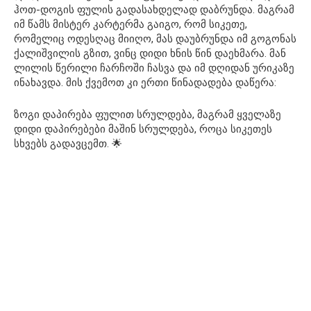
ჰოთ-დოგის ფულის გადასახდელად დაბრუნდა. მაგრამ
იმ წამს მისტერ კარტერმა გაიგო, რომ სიკეთე,
რომელიც ოდესღაც მიიღო, მას დაუბრუნდა იმ გოგონას
ქალიშვილის გზით, ვინც დიდი ხნის წინ დაეხმარა. მან
ლილის წერილი ჩარჩოში ჩასვა და იმ დღიდან ურიკაზე
ინახავდა. მის ქვემოთ კი ერთი წინადადება დაწერა:
ზოგი დაპირება ფულით სრულდება, მაგრამ ყველაზე
დიდი დაპირებები მაშინ სრულდება, როცა სიკეთეს
სხვებს გადავცემთ. 🌟