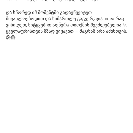
და სწორედ იმ მომენტში გადავწყვიტეთ
მივახლოებოდით და სიმართლე გაგვერკვია. ceea რაც
ვიხილეთ, სიტყვებით აღწერა თითქმის შეუძლებელია ✨.
ყველაფრისთვის მზად ვიყავით — მაგრამ არა ამისთვის.
😱😱