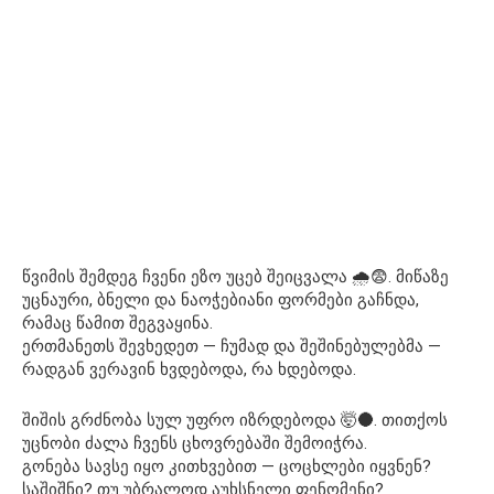
წვიმის შემდეგ ჩვენი ეზო უცებ შეიცვალა 🌧️😨. მიწაზე
უცნაური, ბნელი და ნაოჭებიანი ფორმები გაჩნდა,
რამაც წამით შეგვაყინა.
ერთმანეთს შევხედეთ — ჩუმად და შეშინებულებმა —
რადგან ვერავინ ხვდებოდა, რა ხდებოდა.
შიშის გრძნობა სულ უფრო იზრდებოდა 🤯🌑. თითქოს
უცნობი ძალა ჩვენს ცხოვრებაში შემოიჭრა.
გონება სავსე იყო კითხვებით — ცოცხლები იყვნენ?
საშიშნი? თუ უბრალოდ აუხსნელი ფენომენი?