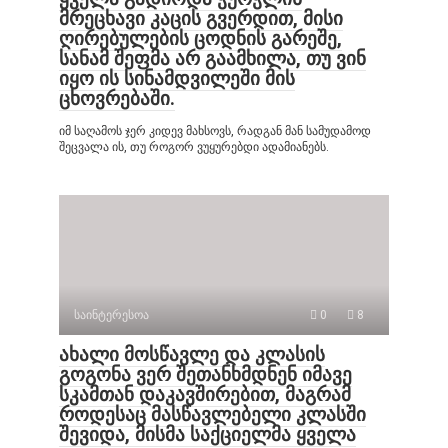
მრეცხავი კაცის გვერდით, მისი
ღირებულების ცოდნის გარეშე,
სანამ შეფმა არ გაამხილა, თუ ვინ
იყო ის სინამდვილეში მის
ცხოვრებაში.
იმ საღამოს ჯერ კიდევ მახსოვს, რადგან მან სამუდამოდ
შეცვალა ის, თუ როგორ ვუყურებდი ადამიანებს.
საინტერესოა
0
8
ახალი მოსწავლე და კლასის
გოგონა ვერ შეთანხმდნენ იმავე
სკამთან დაკავშირებით, მაგრამ
როდესაც მასწავლებელი კლასში
შევიდა, მისმა საქციელმა ყველა