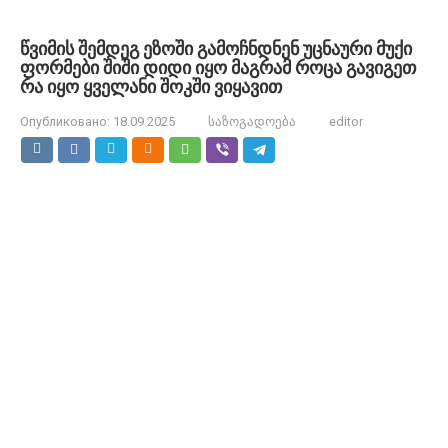
წვიმის შემდეგ ეზოში გამოჩნდნენ უცნაური მუქი
ფორმები შიში დიდი იყო მაგრამ როცა გავიგეთ
რა იყო ყველანი შოკში ვიყავით
Опубликовано:
18.09.2025
საზოგადოება
editor