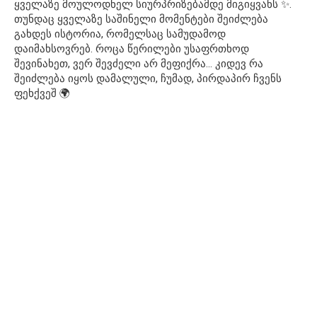
ყველაზე მოულოდნელ სიურპრიზებამდე მიგიყვანს ✨.
თუნდაც ყველაზე საშინელი მომენტები შეიძლება
გახდეს ისტორია, რომელსაც სამუდამოდ
დაიმახსოვრებ. როცა წერილები უსაფრთხოდ
შევინახეთ, ვერ შევძელი არ მეფიქრა… კიდევ რა
შეიძლება იყოს დამალული, ჩუმად, პირდაპირ ჩვენს
ფეხქვეშ 🌍