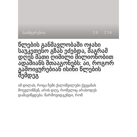
საინტერესოა
0
14
წლების განმავლობაში ოჯახი
საუკეთესო გზას ეძებდა, მაგრამ
დღეს მათი ღიმილი მილიონობით
ადამიანს შთააგონებს: აი, როგორ
გამოიყურებიან ისინი წლების
შემდეგ
იმ დილას, როცა ჩემი ქალიშვილები ქვეყანას
მოევლინნენ, არის დღე, რომელიც არასოდეს
დამავიწყდება. წარმოვიდგენდი, რომ