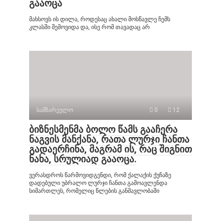
გააოცა
მახსოვს ის დილა, როდესაც ახალი მოსწავლე ჩემს
კლასში შემოვიდა და, ისე რომ თავადაც არ
სამზარეულო
0
12
ბიზნესმენმა ბოლო წამს გააჩერა
ნაგვის მანქანა, რათა ლურჯი ჩანთა
გადაერჩინა, მაგრამ ის, რაც შიგნით
ნახა, სრულიად გააოცა.
ვერასდროს წარმოვიდგენდი, რომ ქალაქის ქუჩაზე
დადებული უბრალო ლურჯი ჩანთა გამოავლენდა
სიმართლეს, რომელიც წლების განმავლობაში