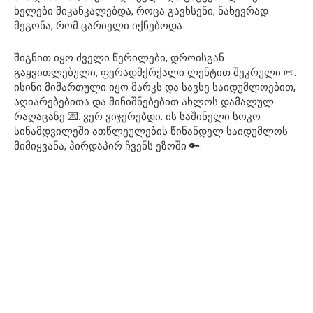
ხელები მიკანკალებდა, როცა გავხსენი, ნახევრად
მეგონა, რომ ცარიელი იქნებოდა.
შიგნით იყო ძველი წერილები, დროისგან
გაყვითლებული, ფერადმქრქალი ლენტით შეკრული 📜.
ისინი მიმართული იყო მარკს და სავსე საიდუმლოებით,
აღიარებებითა და მინიშნებებით ახლოს დამალულ
რაღაცაზე 💌. ვერ ვიჯერებდი. ის საშინელი სოკო
სინამდვილეში ათწლეულების წინანდელ საიდუმლოს
მიმიყვანა, პირდაპირ ჩვენს ეზოში 🔑.