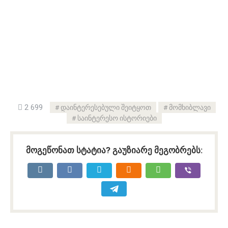
2 699
დაინტერესებული შეიტყოთ
მომხიბლავი
საინტერესო ისტორიები
მოგეწონათ სტატია? გაუზიარე მეგობრებს: