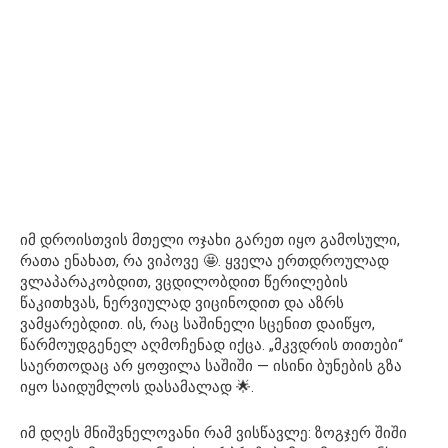
იმ დროისთვის მთელი ოჯახი გარეთ იყო გამოსული,
რათა ენახათ, რა ვიპოვე 🤩. ყველა ერთდროულად
ვლაპარაკობდით, ვცდილობდით წერილების
წაკითხვას, ნერვიულად ვიცინოდით და აზრს
ვამყარებდით. ის, რაც საშინელი სცენით დაიწყო,
წარმოუდგენელ აღმოჩენად იქცა. „მკვდრის თითები“
საერთოდაც არ ყოფილა საშიში — ისინი ბუნების გზა
იყო საიდუმლოს დასამალად 🌟.
იმ დღეს მნიშვნელოვანი რამ ვისწავლე: ზოგჯერ შიში