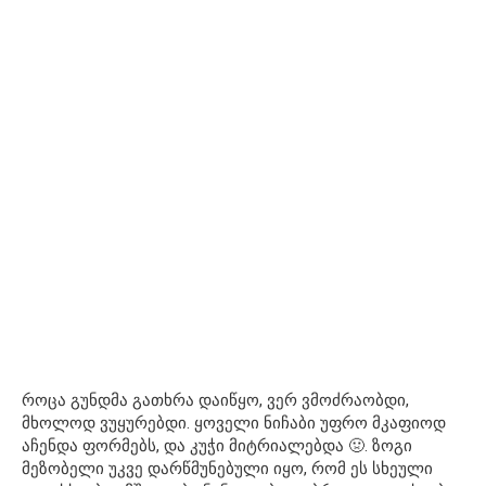
როცა გუნდმა გათხრა დაიწყო, ვერ ვმოძრაობდი,
მხოლოდ ვუყურებდი. ყოველი ნიჩაბი უფრო მკაფიოდ
აჩენდა ფორმებს, და კუჭი მიტრიალებდა 🤢. ზოგი
მეზობელი უკვე დარწმუნებული იყო, რომ ეს სხეული