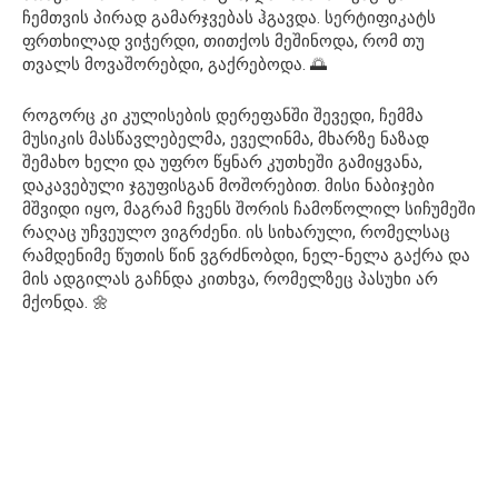
ჩემთვის პირად გამარჯვებას ჰგავდა. სერტიფიკატს
ფრთხილად ვიჭერდი, თითქოს მეშინოდა, რომ თუ
თვალს მოვაშორებდი, გაქრებოდა. 🌅
როგორც კი კულისების დერეფანში შევედი, ჩემმა
მუსიკის მასწავლებელმა, ეველინმა, მხარზე ნაზად
შემახო ხელი და უფრო წყნარ კუთხეში გამიყვანა,
დაკავებული ჯგუფისგან მოშორებით. მისი ნაბიჯები
მშვიდი იყო, მაგრამ ჩვენს შორის ჩამოწოლილ სიჩუმეში
რაღაც უჩვეულო ვიგრძენი. ის სიხარული, რომელსაც
რამდენიმე წუთის წინ ვგრძნობდი, ნელ-ნელა გაქრა და
მის ადგილას გაჩნდა კითხვა, რომელზეც პასუხი არ
მქონდა. 🌼