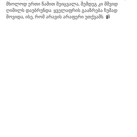
მხოლოდ ერთი წამით შეიცვალა, შემდეგ კი მშვიდ
ღიმილს დაუბრუნდა. ყველაფრის გააზრება ჩუმად
მოვიდა, ისე, რომ არავის არაფერი უთქვამს. 📹