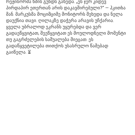
რეჟისორმა ხმის გუნდს გახედა. „ეს ჯერ კიდევ
პირდაპირ ეთერთან არის დაკავშირებული?“ — ჰკითხა
მან. მარკუსმა მოციმციმე მონიტორს შეხედა და ნელა
დაუქნია თავი. ღილაკზე დაჭერა არავის უჩქარია.
ყველა უბრალოდ ეკრანს უყურებდა და ვერ
გადაეწყვიტათ, შეეწყვიტათ ეს მოულოდნელი მომენტი
თუ გაგრძელების საშუალება მიეცათ. ეს
გადაწყვეტილება თითქოს უსასრულო წამებად
გაიწელა. ⏳