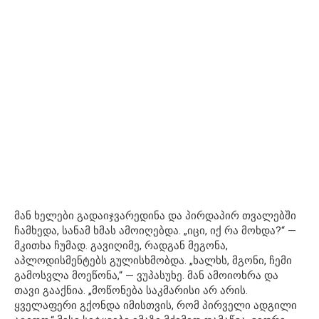
მან ხელები გადაიჯვარედინა და პირდაპირ თვალებში
ჩამხედა, სანამ ხმას ამოიღებდა. „იცი, იქ რა მოხდა?“ —
მკითხა ჩუმად. გავიღიმე, რადგან მეგონა,
აპლოდისმენტებს გულისხმობდა. „ხალხს, მგონი, ჩემი
გამოსვლა მოეწონა,“ — ვუპასუხე. მან ამოიოხრა და
თავი გააქნია. „მოწონება საკმარისი არ არის.
ყველაფერი გქონდა იმისთვის, რომ პირველი ადგილი