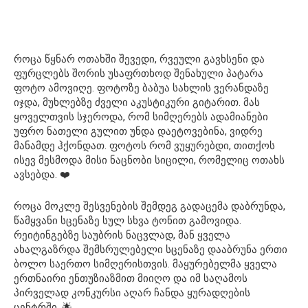
როცა წყნარ ოთახში შევედი, რვეული გავხსენი და
ფურცლებს შორის უსაფრთხოდ შენახული პატარა
ფოტო ამოვიღე. ფოტოზე ბაბუა სახლის ვერანდაზე
იჯდა, მუხლებზე ძველი აკუსტიკური გიტარით. მას
ყოველთვის სჯეროდა, რომ სიმღერებს ადამიანები
უფრო ნათელი გულით უნდა დაეტოვებინა, ვიდრე
მანამდე ჰქონდათ. ფოტოს რომ ვუყურებდი, თითქოს
ისევ მესმოდა მისი ნაცნობი სიცილი, რომელიც ოთახს
ავსებდა. ❤️
როცა მოკლე შესვენების შემდეგ გადაცემა დაბრუნდა,
წამყვანი სცენაზე სულ სხვა ტონით გამოვიდა.
რეიტინგებზე საუბრის ნაცვლად, მან ყველა
ახალგაზრდა შემსრულებელი სცენაზე დააბრუნა ერთი
ბოლო საერთო სიმღერისთვის. მაყურებელმა ყველა
ერთნაირი ენთუზიაზმით მიიღო და იმ საღამოს
პირველად კონკურსი აღარ ჩანდა ყურადღების
ცენტრში. 🌟