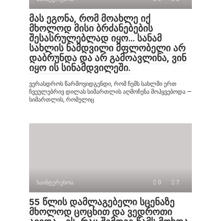
მას ეგონა, რომ მოახლე იქ
მხოლოდ მისი ბრძანებების
შესასრულებლად იყო… სანამ
სახლის ნამდვილი მფლობელი არ
დაბრუნდა და არ გამოავლინა, ვინ
იყო ის სინამდვილეში.
ვერასდროს წარმოვიდგენდი, რომ ჩემს სახლში ერთ
ჩვეულებრივ დილას სიმართლის აღმოჩენა მოჰყვებოდა —
სიმართლის, რომელიც
საინტერესოა
0
7
55 წლის დამლაგებელი სცენაზე
მხოლოდ ცოცხით და ვედროთი