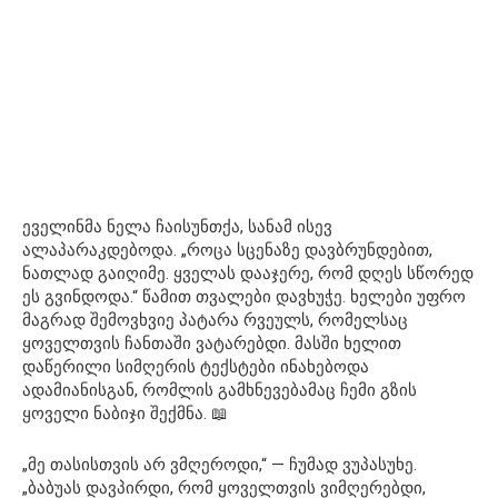
ეველინმა ნელა ჩაისუნთქა, სანამ ისევ
ალაპარაკდებოდა. „როცა სცენაზე დავბრუნდებით,
ნათლად გაიღიმე. ყველას დააჯერე, რომ დღეს სწორედ
ეს გვინდოდა.“ წამით თვალები დავხუჭე. ხელები უფრო
მაგრად შემოვხვიე პატარა რვეულს, რომელსაც
ყოველთვის ჩანთაში ვატარებდი. მასში ხელით
დაწერილი სიმღერის ტექსტები ინახებოდა
ადამიანისგან, რომლის გამხნევებამაც ჩემი გზის
ყოველი ნაბიჯი შექმნა. 📖
„მე თასისთვის არ ვმღეროდი,“ — ჩუმად ვუპასუხე.
„ბაბუას დავპირდი, რომ ყოველთვის ვიმღერებდი,