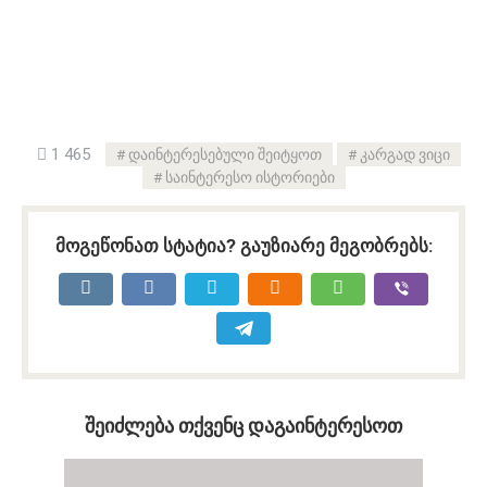
1 465
დაინტერესებული შეიტყოთ
კარგად ვიცი
საინტერესო ისტორიები
მოგეწონათ სტატია? გაუზიარე მეგობრებს:
შეიძლება თქვენც დაგაინტერესოთ