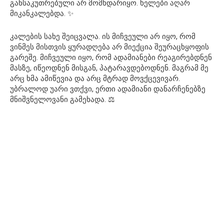
განსაკუთრებული არ მომხდარიყო. ხელები აღარ
მიკანკალებდა. ✨
კალების სახე შეიცვალა. ის მიჩვეული არ იყო, რომ
ვინმეს მისთვის ყურადღება არ მიექცია შეურაცხყოფის
გარეშე. მიჩვეული იყო, რომ ადამიანები რეაგირებდნენ
მასზე, იწეოდნენ მისგან, პატარავდებოდნენ. მაგრამ მე
არც ხმა ამიწევია და არც მტრად მოვქცევივარ.
უბრალოდ უარი ვთქვი, ერთი ადამიანი დანარჩენებზე
მნიშვნელოვანი გამეხადა. ⚖️