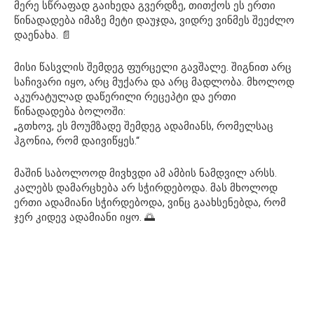
მერე სწრაფად გაიხედა გვერდზე, თითქოს ეს ერთი
წინადადება იმაზე მეტი დაუჯდა, ვიდრე ვინმეს შეეძლო
დაენახა. 📄
მისი წასვლის შემდეგ ფურცელი გავშალე. შიგნით არც
საჩივარი იყო, არც მუქარა და არც მადლობა. მხოლოდ
აკურატულად დაწერილი რეცეპტი და ერთი
წინადადება ბოლოში:
„გთხოვ, ეს მოუმზადე შემდეგ ადამიანს, რომელსაც
ჰგონია, რომ დაივიწყეს.“
მაშინ საბოლოოდ მივხვდი ამ ამბის ნამდვილ არსს.
კალებს დამარცხება არ სჭირდებოდა. მას მხოლოდ
ერთი ადამიანი სჭირდებოდა, ვინც გაახსენებდა, რომ
ჯერ კიდევ ადამიანი იყო. 🌅