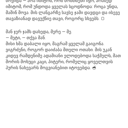
მოვიდა — არა იმიტომ, რომ მომთმენი იყო, არამედ
იმიტომ, რომ უნდოდა ყველას სცოდნოდა: როცა უნდა,
მაშინ მოვა. მის ლანგარზე სავსე ჯამი დავდგი და ისევე
თავაზიანად დავუქნიე თავი, როგორც სხვებს. 🍞
მან ჯერ ჯამს დახედა, მერე — მე.
— მეტი, — თქვა მან.
მისი ხმა დაბალი იყო, მაგრამ ყველამ გაიგონა.
ვიგრძენი, როგორ დაიძაბა მთელი ოთახი. მის უკან
კიდევ რამდენიმე ადამიანი ელოდებოდა საჭმელს, მათ
შორის მოხუცი კაცი, პიტერი, რომელიც ყოველთვის
პურის ნახევარს მოგვიანებით იტოვებდა. 🥣