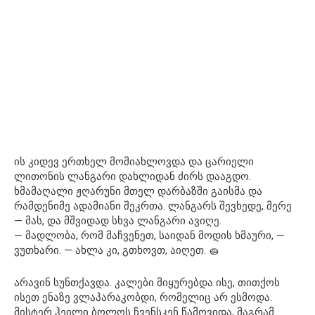
ის კიდევ ერთხელ მომიახლოვდა და ცარიელი
ლითონის ლანგარი დახლიდან ძირს დააგდო.
ხმამაღალი ჟღარუნი მთელ დარბაზში გაისმა და
რამდენიმე ადამიანი შეკრთა. ლანგარს შევხედე, მერე
— მას, და მშვიდად სხვა ლანგარი ავიღე.
— მადლობა, რომ მაჩვენეთ, საიდან მოდის ხმაური, —
ვუთხარი. — ახლა კი, გთხოვთ, აიღეთ. 🧽
არავინ სუნთქავდა. კალები მიყურებდა ისე, თითქოს
ისეთ ენაზე ვლაპარაკობდი, რომელიც არ ესმოდა.
მისტერ ჰეილი ბოლოს ჩვენსკენ წამოვიდა, მაგრამ