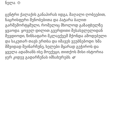
ნელა. 🍲
ცენტრი ქალაქის განაპირას იდგა, მაღალი ღობეებით,
ნაცრისფერი შენობებითა და პატარა ბაღით
გარშემორტყმული, რომელიც მხოლოდ გაზაფხულზე
ყვაოდა. ყოველ დილით გვერდითი შესასვლელიდან
შევდიოდი, წინსაფარი მკლავქვეშ მქონდა ამოდებული
და საკუთარ თავს ერთსა და იმავეს ვეუბნებოდი: ხმა
მშვიდად შეინარჩუნე, ხელები მყარად გეჭიროს და
ყველა ადამიანს ისე მოექეცი, თითქოს მისი ისტორია
ჯერ კიდევ გადარჩენას იმსახურებს. 🌿