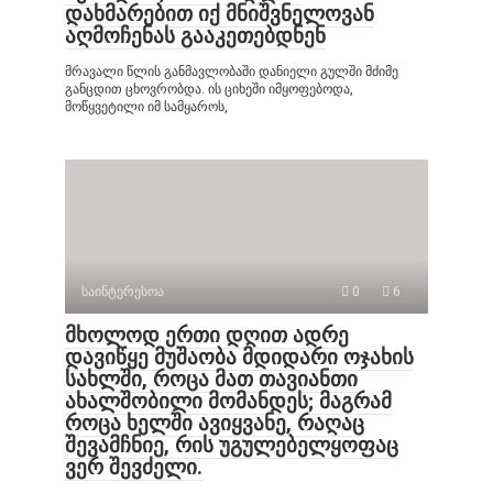
დახმარებით იქ მნიშვნელოვან
აღმოჩენას გააკეთებდნენ
მრავალი წლის განმავლობაში დანიელი გულში მძიმე
განცდით ცხოვრობდა. ის ციხეში იმყოფებოდა,
მოწყვეტილი იმ სამყაროს,
საინტერესოა
0
6
მხოლოდ ერთი დღით ადრე
დავიწყე მუშაობა მდიდარი ოჯახის
სახლში, როცა მათ თავიანთი
ახალშობილი მომანდეს; მაგრამ
როცა ხელში ავიყვანე, რაღაც
შევამჩნიე, რის უგულებელყოფაც
ვერ შევძელი.