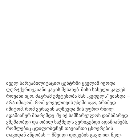
ძველ სარეაბილიტაციო ცენტრში ყველამ იცოდა
ლურჯქურთუკიანი კაცის შესახებ. მისი სახელი კალებ
როუანი იყო, მაგრამ უმეტესობა მას „კედელს“ ეძახდა —
არა იმიტომ, რომ ყოველთვის უხეში იყო, არამედ
იმიტომ, რომ ვერავინ აღწევდა მის უფრო რბილ,
ადამიანურ მხარემდე. მე იქ სამზარეულოს დამხმარედ
ვმუშაობდი და თბილ საჭმელს ვურიგებდი ადამიანებს,
რომლებიც ცდილობდნენ თავიანთი ცხოვრების
თავიდან აწყობას — მშვიდი დღეების გავლით, ნელ-