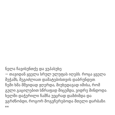
ნელა ჩავისუნთქე და ვუპასუხე:
— თავიდან ყველა სრულ ულუფას იღებს. როცა ყველა
შეჭამს, შეგიძლიათ დამატებისთვის დაბრუნდეთ.
ჩემი ხმა მშვიდად ჟღერდა, მიუხედავად იმისა, რომ
გული გაცილებით სწრაფად მიცემდა, ვიდრე მინდოდა.
ხელში დაჭერილი ჩამჩა უეცრად დამძიმდა და
ვგრძნობდი, როგორ მოგვჩერებოდა მთელი დარბაზი.
👀