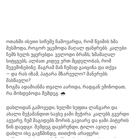
ოთახში ისეთი სიჩუმე ჩამოვარდა, რომ წვიმის ხმა
მესმოდა, როგორ ეცემოდა მაღალ ფანჯრებს. კალები
ჩემს ხელს უყურებდა. ველოდი ბრაზს, ხმამაღალ
სიტყვებს, ალბათ კიდევ ერთ მცდელობას, რომ
შევეშინებინე. მაგრამ მან ჩუმად გაიცინა და თქვა:
— და რას იზამ, პატარა მზარეულო? მანერებს
მასწავლი?
ზოგმა ადამიანმა თვალი აარიდა, რადგან ეშინოდათ,
რა მოხდებოდა შემდეგ. 🌧️
დახლიდან გამოვედი, ხელში სუფთა ლანგარი და
ახალი შეჭამანდით სავსე ჯამი მეჭირა. კალებს გვერდი
ავუარე, ჩუმ მაგიდებს შორის გავიარე და ჯამი პიტერის
წინ დავდგი. შემდეგ დავბრუნდი, ტილო ავიღე და
დახლი ისე გავწმინდე, თითქოს არაფერი