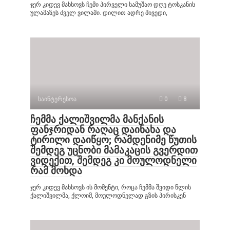
ჯერ კიდევ მახსოვს ჩემი პირველი სამუშაო დღე ტოსკანის
ულამაზეს ძველ ვილაში. დილით ადრე მივედი,
საინტერესოა
0
8
ჩემმა ქალიშვილმა მანქანის
ფანჯრიდან რაღაც დაინახა და
ტირილი დაიწყო; რამდენიმე წუთის
შემდეგ უცნობი მამაკაცის გვერდით
ვიდექით, შემდეგ კი მოულოდნელი
რამ მოხდა
ჯერ კიდევ მახსოვს ის მომენტი, როცა ჩემმა შვიდი წლის
ქალიშვილმა, ქლოიმ, მოულოდნელად გზის პირისკენ