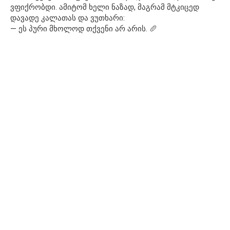
ვფიქრობდი. ამიტომ ხელი ნაზად, მაგრამ მტკიცედ
დავადე კალათას და ვუთხარი:
— ეს პური მხოლოდ თქვენი არ არის. 🥖