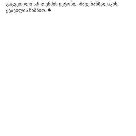
გაცვეთილი სპილენძის ჟეტონი, იმავე ზანზალაკის
ყვავილის ნიშნით. 🔔