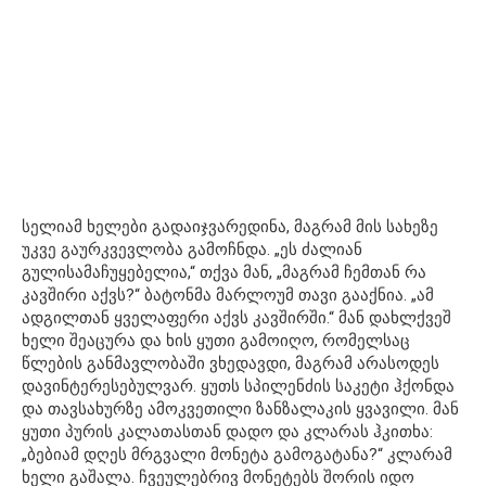
სელიამ ხელები გადაიჯვარედინა, მაგრამ მის სახეზე
უკვე გაურკვევლობა გამოჩნდა. „ეს ძალიან
გულისამაჩუყებელია,“ თქვა მან, „მაგრამ ჩემთან რა
კავშირი აქვს?“ ბატონმა მარლოუმ თავი გააქნია. „ამ
ადგილთან ყველაფერი აქვს კავშირში.“ მან დახლქვეშ
ხელი შეაცურა და ხის ყუთი გამოიღო, რომელსაც
წლების განმავლობაში ვხედავდი, მაგრამ არასოდეს
დავინტერესებულვარ. ყუთს სპილენძის საკეტი ჰქონდა
და თავსახურზე ამოკვეთილი ზანზალაკის ყვავილი. მან
ყუთი პურის კალათასთან დადო და კლარას ჰკითხა:
„ბებიამ დღეს მრგვალი მონეტა გამოგატანა?“ კლარამ
ხელი გაშალა. ჩვეულებრივ მონეტებს შორის იდო