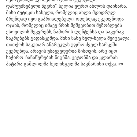
დამფუძნებელი წევრი“. სელია უფრო ახლოს დაიხარა.
მისი ბუტიკის სახელი, რომელიც ახლა მდიდრულ
ბრენდად იყო გაპრიალებული, ოდესღაც ეკუთვნოდა
ოჯახს, რომელიც იმავე წრის მეშვეობით მეზობლებს
ქსოვილის შეკვრებს, ზამთრის ლენტებსა და საკერავ
ნაკრებებს გადასცემდა. მისი სახე ნელ-ნელა შეიცვალა,
თითქოს საკუთარ ანარეკლს უფრო ძველ სარკეში
უყურებდა. არავის უსაყვედურია მისთვის. არც იყო
საჭირო. ჩანაწერების წიგნმა, ჟეტონმა და კლარას
პატარა გაშლილმა ხელისგულმა საკმარისი თქვა. 📜