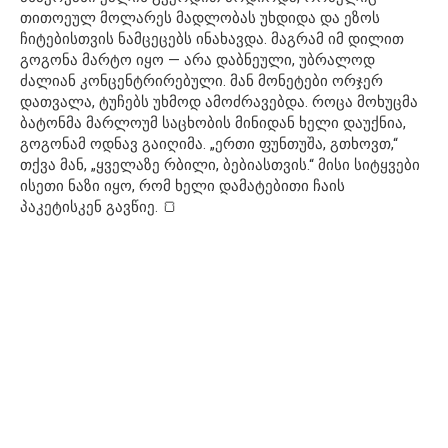
თითოეულ მოლარეს მადლობას უხდიდა და ეზოს
ჩიტებისთვის ნამცეცებს ინახავდა. მაგრამ იმ დილით
გოგონა მარტო იყო — არა დაბნეული, უბრალოდ
ძალიან კონცენტრირებული. მან მონეტები ორჯერ
დათვალა, ტუჩებს უხმოდ ამოძრავებდა. როცა მოხუცმა
ბატონმა მარლოუმ საცხობის მინიდან ხელი დაუქნია,
გოგონამ ოდნავ გაიღიმა. „ერთი ფუნთუშა, გთხოვთ,“
თქვა მან, „ყველაზე რბილი, ბებიასთვის.“ მისი სიტყვები
ისეთი ნაზი იყო, რომ ხელი დამატებითი ჩაის
პაკეტისკენ გავწიე. 🍞