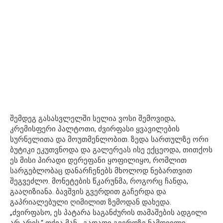
შემდეგ გასასვლელში სელია ვოსი შემოვიდა,
კრემისფერი პალტოთი, ძვირფასი ყვავილების
სურნელითა და მოუთმენლობით. ზედა სართულზე ორი
ბუტიკი ეკუთვნოდა და გალერეას ისე ექცეოდა, თითქოს
ეს მისი პირადი დერეფანი ყოფილიყო, რომლით
სარგებლობაც დანარჩენებს მხოლოდ ნებართვით
შეგვეძლო. მონეტების წკარუნმა, როგორც ჩანდა,
გააღიზიანა. ბავშვის გვერდით გაჩერდა და
გაპრიალებული ღიმილით ზემოდან დახედა.
„ძვირფასო, ეს პატარა საგანძურის თამაშების ადგილი