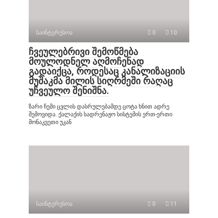
საინტერესოა
0
10
ჩვეულებრივი შემოწმება
მოულოდნელ აღმოჩენად
გადაიქცა, როდესაც კანალიზაციის
მუშაკმა მილის სიღრმეში რაღაც
უჩვეულო შენიშნა.
ზარი ჩემი ცვლის დასრულებამდე ცოტა ხნით ადრე
შემოვიდა. ქალაქის სადრენაჟო სისტემის ერთ-ერთი
მონაკვეთი უკან
საინტერესოა
0
11