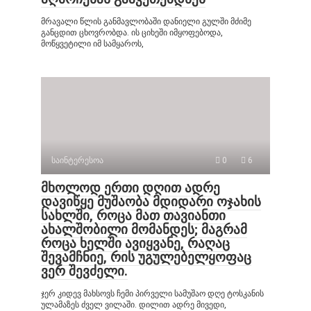
მრავალი წლის განმავლობაში დანიელი გულში მძიმე
განცდით ცხოვრობდა. ის ციხეში იმყოფებოდა,
მოწყვეტილი იმ სამყაროს,
საინტერესოა
0
6
მხოლოდ ერთი დღით ადრე
დავიწყე მუშაობა მდიდარი ოჯახის
სახლში, როცა მათ თავიანთი
ახალშობილი მომანდეს; მაგრამ
როცა ხელში ავიყვანე, რაღაც
შევამჩნიე, რის უგულებელყოფაც
ვერ შევძელი.
ჯერ კიდევ მახსოვს ჩემი პირველი სამუშაო დღე ტოსკანის
ულამაზეს ძველ ვილაში. დილით ადრე მივედი,