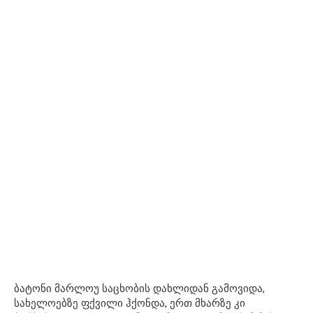
ბატონი მარლოუ საცხობის დახლიდან გამოვიდა,
სახელოებზე ფქვილი ჰქონდა, ერთ მხარზე კი