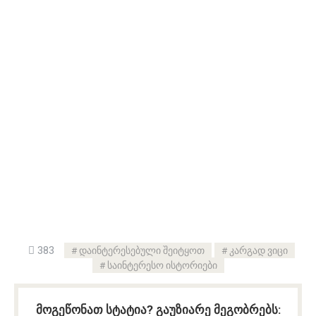
383
დაინტერესებული შეიტყოთ
კარგად ვიცი
საინტერესო ისტორიები
მოგეწონათ სტატია? გაუზიარე მეგობრებს: