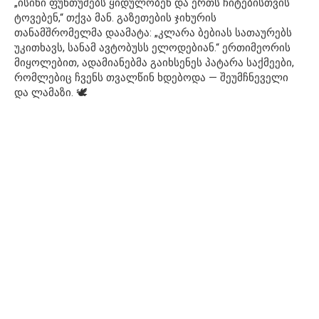
„ისინი ფუნთუშებს ყიდულობენ და ერთს ჩიტებისთვის
ტოვებენ,“ თქვა მან. გაზეთების ჯიხურის
თანამშრომელმა დაამატა: „კლარა ბებიას სათაურებს
უკითხავს, სანამ ავტობუსს ელოდებიან.“ ერთიმეორის
მიყოლებით, ადამიანებმა გაიხსენეს პატარა საქმეები,
რომლებიც ჩვენს თვალწინ ხდებოდა — შეუმჩნეველი
და ლამაზი. 🕊️