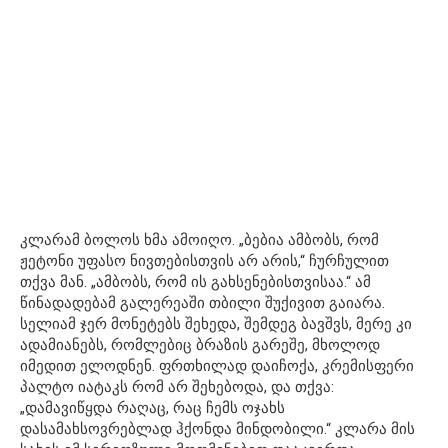
კლარამ ბოლოს ხმა ამოიღო. „ბებია ამბობს, რომ
ჟეტონი უფასო ნივთებისთვის არ არის,“ ჩურჩულით
თქვა მან. „ამბობს, რომ ის გახსენებისთვისაა.“ ამ
წინადადებამ გალერეაში თბილი შუქივით გაიარა.
სელიამ ჯერ მონეტებს შეხედა, შემდეგ ბავშვს, მერე კი
ადამიანებს, რომლებიც ბრაზის გარეშე, მხოლოდ
იმედით ელოდნენ. ფრთხილად დაიჩოქა, კრემისფერი
პალტო იატაკს რომ არ შეხებოდა, და თქვა:
„დამავიწყდა რაღაც, რაც ჩემს ოჯახს
დასამახსოვრებლად ჰქონდა მინდობილი.“ კლარა მის