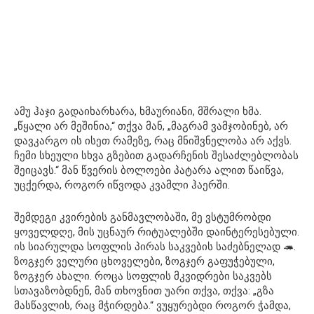
ამუ ჰაჯი გადაიხარხარა, ხმაურიანი, მშრალი ხმა.
„წყალი არ მეშინია,“ თქვა მან, „მაგრამ ვამჯობინებ, არ
დავკარგო ის ისეთ რამეზე, რაც მნიშვნელობა არ აქვს.
ჩემი სხეული სხვა გზებით გადარჩენის შესაძლებლობას
შეიცავს.“ მან წვერის ბოლოები პატარა ალით წაიწვა,
უცქერდა, როგორ იწვოდა კვამლი ჰაერში.
შემდეგი კვირების განმავლობაში, მე ვსტუმრობდი
ყოველდღე, მის უცნაურ რიტუალებში დაინტერესებული.
ის სიარულდა სოფლის პირას საკვების საძებნელად 🦔.
ზოგჯერ ველური ცხოველები, ზოგჯერ გაფუჭებული,
ზოგჯერ ახალი. როცა სოფლის მკვიდრები საკვებს
სთავაზობდნენ, მან თხოვნით უარი თქვა, თქვა: „გზა
მასწავლის, რაც მჭირდება.“ ვუყურებდი როგორ ჭამდა,