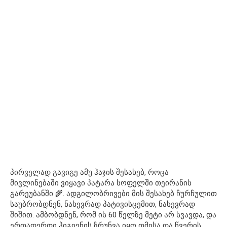
პირველად გავიგე ამუ ჰაჯის შესახებ, როცა
მივლინებაში ვიყავი პატარა სოფელში თეირანის
გარეუბანში 🌾. ადგილობრივები მის შესახებ ჩურჩულით
საუბრობდნენ, ნახევრად პატივისცემით, ნახევრად
შიშით. ამბობდნენ, რომ ის 60 წელზე მეტი არ სვავდა, და
ერთადერთი ჰიგიენის ზრუნვა იყო თმისა და წვერის