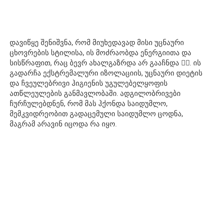
დავიწყე შენიშვნა, რომ მიუხედავად მისი უცნაური
ცხოვრების სტილისა, ის მოძრაობდა ენერგიითა და
სისწრაფით, რაც ბევრ ახალგაზრდა არ გააჩნდა 🏃‍♂️. ის
გადარჩა ექსტრემალური იზოლაციის, უცნაური დიეტის
და ჩვეულებრივი ჰიგიენის უგულებელყოფის
ათწლეულების განმავლობაში. ადგილობრივები
ჩურჩულებდნენ, რომ მას ჰქონდა საიდუმლო,
მემკვიდრეობით გადაცემული საიდუმლო ცოდნა,
მაგრამ არავინ იცოდა რა იყო.