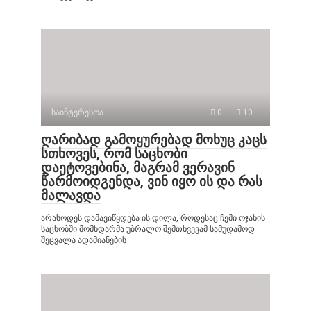
საინტერესოა
0
10
ღარიბად გამოყურებად მოხუც კაცს
სთხოვეს, რომ საცხობი
დაეტოვებინა, მაგრამ ვერავინ
წარმოიდგენდა, ვინ იყო ის და რას
მალავდა
არასოდეს დამავიწყდება ის დილა, როდესაც ჩემი ოჯახის
საცხობში მომხდარმა უბრალო შემთხვევამ სამუდამოდ
შეცვალა ადამიანების