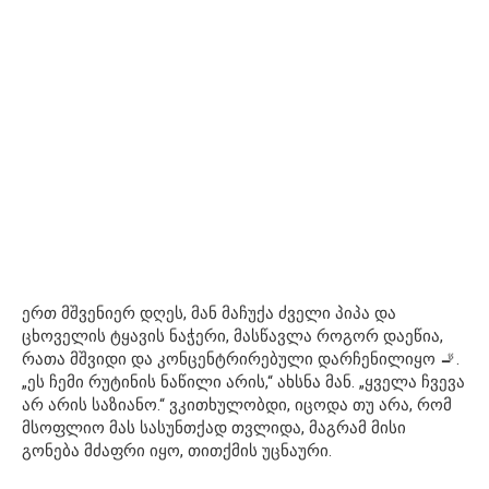
ერთ მშვენიერ დღეს, მან მაჩუქა ძველი პიპა და
ცხოველის ტყავის ნაჭერი, მასწავლა როგორ დაეწია,
რათა მშვიდი და კონცენტრირებული დარჩენილიყო 🚬.
„ეს ჩემი რუტინის ნაწილი არის,“ ახსნა მან. „ყველა ჩვევა
არ არის საზიანო.“ ვკითხულობდი, იცოდა თუ არა, რომ
მსოფლიო მას სასუნთქად თვლიდა, მაგრამ მისი
გონება მძაფრი იყო, თითქმის უცნაური.