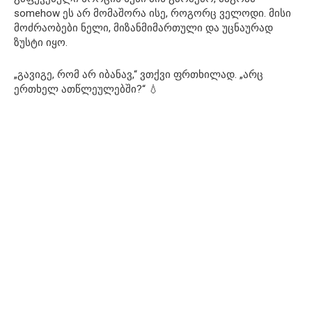
somehow ეს არ მომაშორა ისე, როგორც ველოდი. მისი
მოძრაობები ნელი, მიზანმიმართული და უცნაურად
ზუსტი იყო.
„გავიგე, რომ არ იბანავ,“ ვთქვი ფრთხილად. „არც
ერთხელ ათწლეულებში?“ 💧