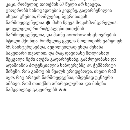
კაცი, რომელიც თითქმის 67 წელი არ სვავდა,
ცხოვრობს საზოგადოების კიდეზე, გადარჩენილია
ისეთი გზებით, რომლებიც ბევრისთვის
წარმოუდგენელია 🏚️. მისი ჩვევა შოკისმომგვრელია,
ყოველდღიური რიტუალები თითქმის
წარმოუდგენელია, და მაინც somehow ის ცხოვრების
სტილი ჰქონდა, რომელიც ყველა მოლოდინს უარყოფს
💀. მაინტერესებდა, აუცილებლად უნდა მენახა
საკუთარი თვალით, და რაც დავინახე მთლიანად
შეცვალა ჩემი აღქმა გადარჩენაზე, გამძლეობასა და
ადამიანის პოტენციალის საზღვრებზე 🌿. ჭეშმარიტი
მიზეზი, რის გამოც ის წყალს ერიდებოდა, ისეთი რამ
იყო, რაც არავის წარმოუდგენია, იმდენად უცნაური
ამბავი, რომ თითქმის არარეალურია. და მიზეზი
ნამდვილად გაკვირვებს 🔥🔥