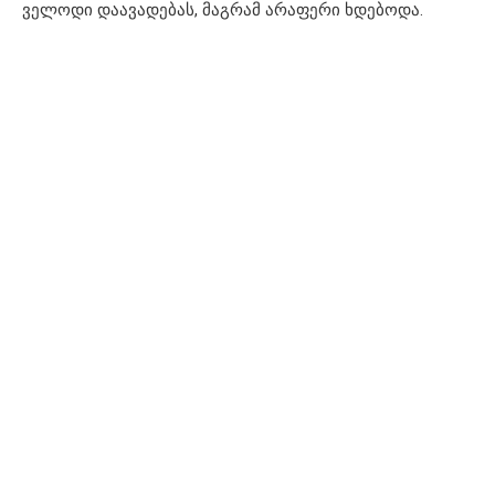
ველოდი დაავადებას, მაგრამ არაფერი ხდებოდა.