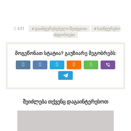
631
დაინტერესებული შეიტყოთ
საინტერესო
ისტორიები
მოგეწონათ სტატია? გაუზიარე მეგობრებს:
შეიძლება თქვენც დაგაინტერესოთ