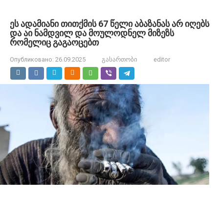
ეს ადამიანი თითქმის 67 წელი აბაზანას არ იღებს
და აი ნამდვილ და მოულოდნელ მიზეზს
რომელიც გაგაოცებთ
Опубликовано:
26.09.2025
გასართობი
editor