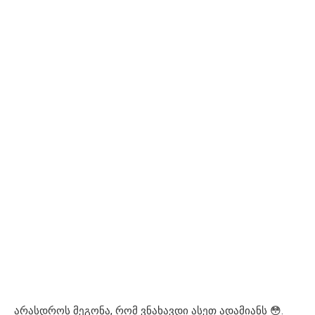
არასდროს მეგონა, რომ ვნახავდი ასეთ ადამიანს 😳.